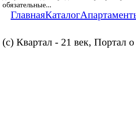
обязательные...
Главная
Каталог
Апартамент
(с) Квартал - 21 век, Портал 