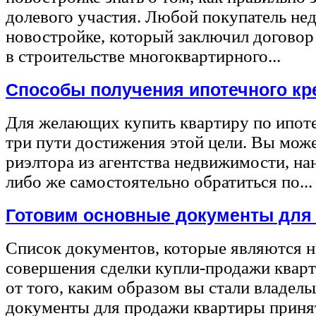
долевого участия. Любой покупатель не
новостройке, который заключил договор
в строительстве многоквартирного...
Способы получения ипотечного кр
Для желающих купить квартиру по ипот
три пути достижения этой цели. Вы може
риэлтора из агентства недвижимости, на
либо же самостоятельно обратиться по...
Готовим основные документы для
Список документов, которые являются 
совершения сделки купли-продажи квар
от того, каким образом вы стали владел
документы для продажи квартиры принят