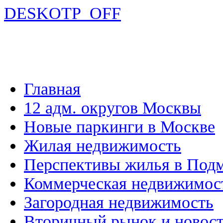
DESKOTP_OFF
Главная
12 адм. округов Москвы
Новые паркинги в Москве
Жилая недвижимость
Перспективы жилья в Под
Коммерческая недвижимос
Загородная недвижимость
Вторичный рынок и новос