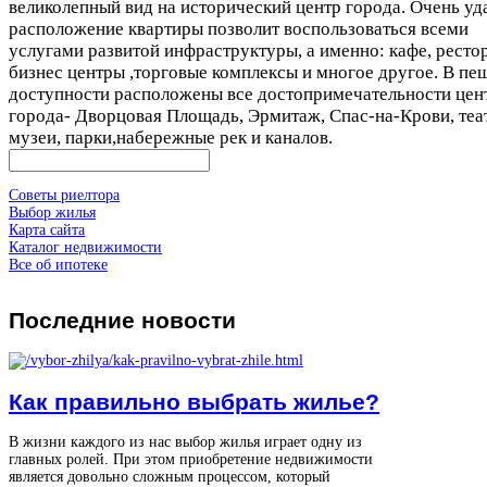
великолепный вид на исторический центр города. Очень уд
расположение квартиры позволит воспользоваться всеми
услугами развитой инфраструктуры, а именно: кафе, ресто
бизнес центры ,торговые комплексы и многое другое. В пе
доступности расположены все достопримечательности цен
города- Дворцовая Площадь, Эрмитаж, Спас-на-Крови, теа
музеи, парки,набережные рек и каналов.
Советы риелтора
Выбор жилья
Карта сайта
Каталог недвижимости
Все об ипотеке
Последние
новости
Как правильно выбрать жилье?
В жизни каждого из нас выбор жилья играет одну из
главных ролей. При этом приобретение недвижимости
является довольно сложным процессом, который