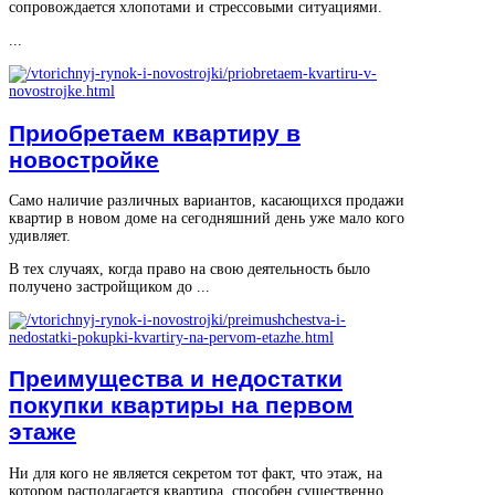
сопровождается хлопотами и стрессовыми ситуациями.
...
Приобретаем квартиру в
новостройке
Само наличие различных вариантов, касающихся продажи
квартир в новом доме на сегодняшний день уже мало кого
удивляет.
В тех случаях, когда право на свою деятельность было
получено застройщиком до ...
Преимущества и недостатки
покупки квартиры на первом
этаже
Ни для кого не является секретом тот факт, что этаж, на
котором располагается квартира, способен существенно