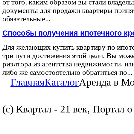
от того, каким образом вы стали владел
документы для продажи квартиры принят
обязательные...
Способы получения ипотечного кр
Для желающих купить квартиру по ипот
три пути достижения этой цели. Вы може
риэлтора из агентства недвижимости, на
либо же самостоятельно обратиться по...
Главная
Каталог
Аренда в М
(с) Квартал - 21 век, Портал 