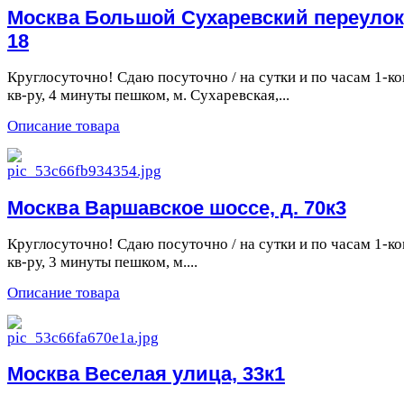
Москва Большой Сухаревский переулок,
18
Круглосуточно! Сдаю посуточно / на сутки и по часам 1-ко
кв-ру, 4 минуты пешком, м. Сухаревская,...
Описание товара
Москва Варшавское шоссе, д. 70к3
Круглосуточно! Сдаю посуточно / на сутки и по часам 1-ко
кв-ру, 3 минуты пешком, м....
Описание товара
Москва Веселая улица, 33к1