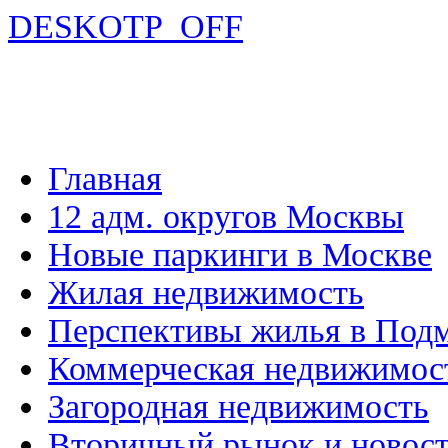
DESKOTP_OFF
Главная
12 адм. округов Москвы
Новые паркинги в Москве
Жилая недвижимость
Перспективы жилья в Под
Коммерческая недвижимос
Загородная недвижимость
Вторичный рынок и новос