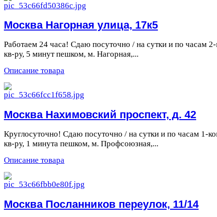
Москва Нагорная улица, 17к5
Работаем 24 часа! Сдаю посуточно / на сутки и по часам 2-
кв-ру, 5 минут пешком, м. Нагорная,...
Описание товара
Москва Нахимовский проспект, д. 42
Круглосуточно! Сдаю посуточно / на сутки и по часам 1-ко
кв-ру, 1 минута пешком, м. Профсоюзная,...
Описание товара
Москва Посланников переулок, 11/14