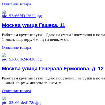
Описание товара
Москва улица Гашека, 11
Работаем круглые сутки! Сдаю на сутки / посуточно и по ч
1-комн. квартиру, 4 минуты пешком от...
Описание товара
Москва улица Генерала Ермолова, д. 12
Работаем круглые сутки! Сдаю посуточно / на сутки и по ч
1-комн. кв-ру, 4 минуты пешком, м....
Описание товара