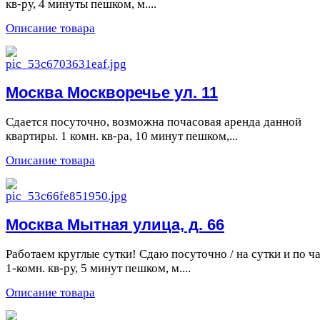
кв-ру, 4 минуты пешком, м....
Описание товара
Москва Москворечье ул. 11
Сдается посуточно, возможна почасовая аренда данной
квартиры. 1 комн. кв-ра, 10 минут пешком,...
Описание товара
Москва Мытная улица, д. 66
Работаем круглые сутки! Сдаю посуточно / на сутки и по ч
1-комн. кв-ру, 5 минут пешком, м....
Описание товара