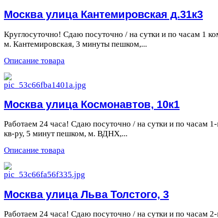
Москва улица Кантемировская д.31к3
Круглосуточно! Сдаю посуточно / на сутки и по часам 1 ком
м. Кантемировская, 3 минуты пешком,...
Описание товара
Москва улица Космонавтов, 10к1
Работаем 24 часа! Сдаю посуточно / на сутки и по часам 1-
кв-ру, 5 минут пешком, м. ВДНХ,...
Описание товара
Москва улица Льва Толстого, 3
Работаем 24 часа! Сдаю посуточно / на сутки и по часам 2-