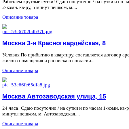
Работаем круглые сутки! Сдаю посуточно / на сутки и по ч
2-комн. кв-ру, 5 минут пешком, м....
Описание товара
Москва 3-я Красногвардейская, 8
Условия По прибытию в квартиру, составляется договор ар
жилого помещения и расписка о согласии...
Описание товара
Москва Автозаводская улица, 15
24 часа! Сдаю посуточно / на сутки и по часам 1-комн. кв-р
минуты пешком, м. Автозаводская,...
Описание товара