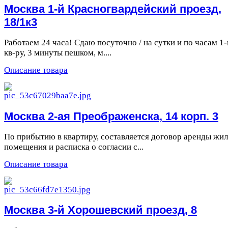
Москва 1-й Красногвардейский проезд,
18/1к3
Работаем 24 часа! Сдаю посуточно / на сутки и по часам 1-
кв-ру, 3 минуты пешком, м....
Описание товара
Москва 2-ая Преображенска, 14 корп. 3
По прибытию в квартиру, составляется договор аренды жи
помещения и расписка о согласии с...
Описание товара
Москва 3-й Хорошевский проезд, 8