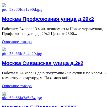
Москва Профсоюзная улица д.29к2
Работаем 24 часа! 3 мин. пешком от м.Новые черемушки,
Профсоюзная улица д.29к2 Цена от 2300...
Описание товара
Москва Сивашская улица д.2к2
Работаем 24 часа! Сдаю посуточно / на сутки и по часам 1-
комнатную квартиру, м. Нахимовский...
Описание товара