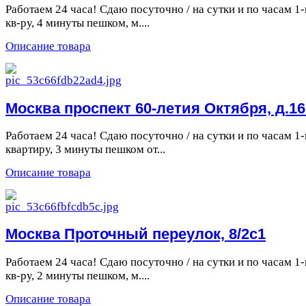
Работаем 24 часа! Сдаю посуточно / на сутки и по часам 1-
кв-ру, 4 минуты пешком, м....
Описание товара
Москва проспект 60-летия Октября, д.16
Работаем 24 часа! Сдаю посуточно / на сутки и по часам 1-
квартиру, 3 минуты пешком от...
Описание товара
Москва Проточный переулок, 8/2с1
Работаем 24 часа! Сдаю посуточно / на сутки и по часам 1-
кв-ру, 2 минуты пешком, м....
Описание товара