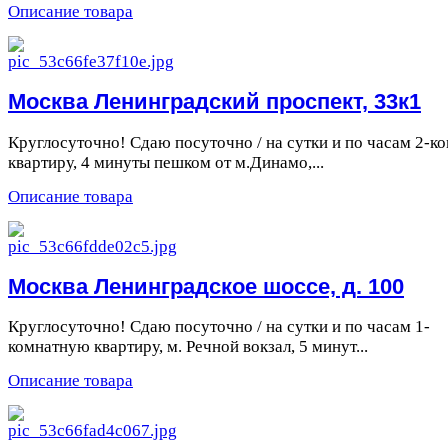
Описание товара
Москва Ленинградский проспект, 33к1
Круглосуточно! Сдаю посуточно / на сутки и по часам 2-ко
квартиру, 4 минуты пешком от м.Динамо,...
Описание товара
Москва Ленинградское шоссе, д. 100
Круглосуточно! Сдаю посуточно / на сутки и по часам 1-
комнатную квартиру, м. Речной вокзал, 5 минут...
Описание товара