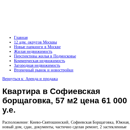
Главная
12 адм. округов Москвы
Новые паркинги в Москве
Жилая недвижимость
Перспективы жилья в Подмосковье
Коммерческая недвижимость
Загородная недвижимость
Вторичный рынок и новостройки
Вернуться к: Аренда и продажа
Квартира в Софиевская
борщаговка, 57 м2 цена 61 000
у.е.
Расположение: Киево-Святошинский, Софиевская Борщаговка, Южная,
новый дом, сдан, документы, частично сделан ремонт, 2 застекленные