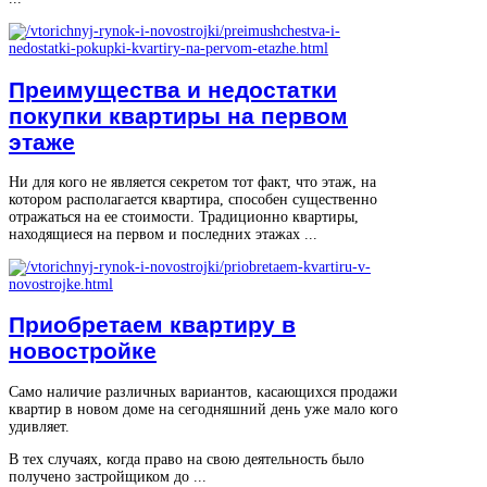
Преимущества и недостатки
покупки квартиры на первом
этаже
Ни для кого не является секретом тот факт, что этаж, на
котором располагается квартира, способен существенно
отражаться на ее стоимости. Традиционно квартиры,
находящиеся на первом и последних этажах ...
Приобретаем квартиру в
новостройке
Само наличие различных вариантов, касающихся продажи
квартир в новом доме на сегодняшний день уже мало кого
удивляет.
В тех случаях, когда право на свою деятельность было
получено застройщиком до ...