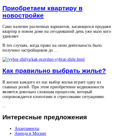
Приобретаем квартиру в
новостройке
Само наличие различных вариантов, касающихся продажи
квартир в новом доме на сегодняшний день уже мало кого
удивляет.
В тех случаях, когда право на свою деятельность было
получено застройщиком до ...
Как правильно выбрать жилье?
В жизни каждого из нас выбор жилья играет одну из
главных ролей. При этом приобретение недвижимости
является довольно сложным процессом, который
сопровождается хлопотами и стрессовыми ситуациями.
...
Интересные
предложения
Апартаменты
Аренда в Москве