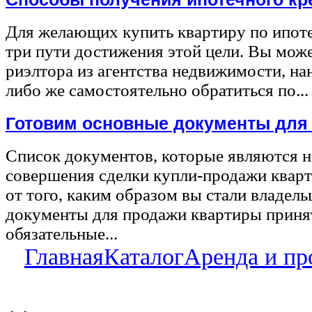
Для желающих купить квартиру по ипот
три пути достижения этой цели. Вы може
риэлтора из агентства недвижимости, на
либо же самостоятельно обратиться по...
Готовим основные документы для
Список документов, которые являются 
совершения сделки купли-продажи квар
от того, каким образом вы стали владел
документы для продажи квартиры принят
обязательные...
Главная
Каталог
Аренда и пр