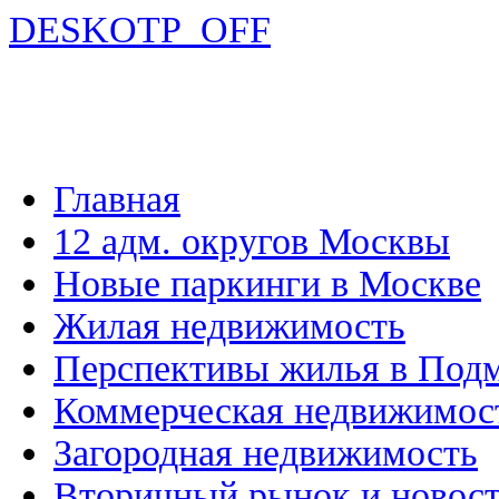
DESKOTP_OFF
Главная
12 адм. округов Москвы
Новые паркинги в Москве
Жилая недвижимость
Перспективы жилья в Под
Коммерческая недвижимос
Загородная недвижимость
Вторичный рынок и новос