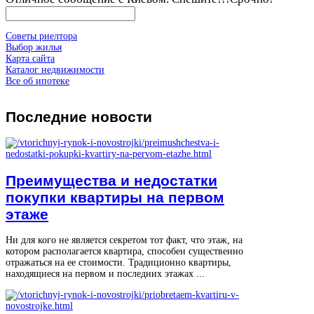
Советы риелтора
Выбор жилья
Карта сайта
Каталог недвижимости
Все об ипотеке
Последние
новости
Преимущества и недостатки
покупки квартиры на первом
этаже
Ни для кого не является секретом тот факт, что этаж, на
котором располагается квартира, способен существенно
отражаться на ее стоимости. Традиционно квартиры,
находящиеся на первом и последних этажах ...