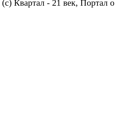
(с) Квартал - 21 век, Портал 