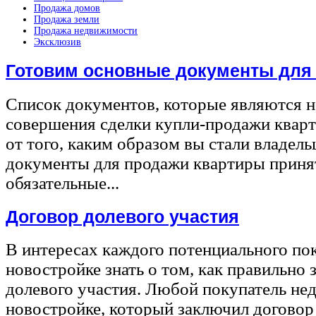
Продажа домов
Продажа земли
Продажа недвижимости
Эксклюзив
Готовим основные документы для
Список документов, которые являются 
совершения сделки купли-продажи квар
от того, каким образом вы стали владел
документы для продажи квартиры принят
обязательные...
Договор долевого участия
В интересах каждого потенциального по
новостройке знать о том, как правильно 
долевого участия. Любой покупатель не
новостройке, который заключил договор