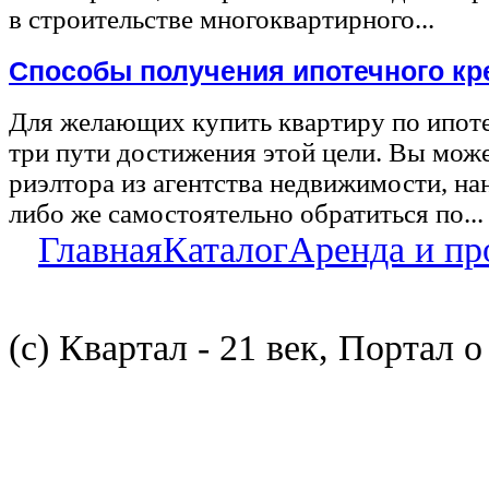
в строительстве многоквартирного...
Способы получения ипотечного кр
Для желающих купить квартиру по ипот
три пути достижения этой цели. Вы може
риэлтора из агентства недвижимости, на
либо же самостоятельно обратиться по...
Главная
Каталог
Аренда и пр
(с) Квартал - 21 век, Портал 