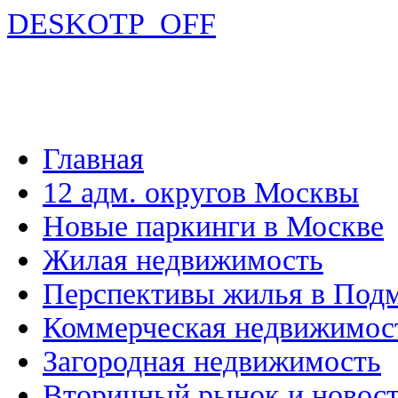
DESKOTP_OFF
Главная
12 адм. округов Москвы
Новые паркинги в Москве
Жилая недвижимость
Перспективы жилья в Под
Коммерческая недвижимос
Загородная недвижимость
Вторичный рынок и новос