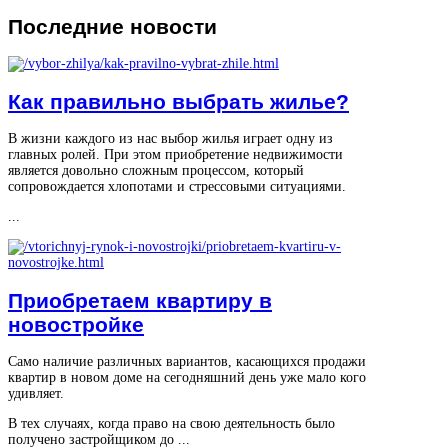
Последние
новости
Как правильно выбрать жилье?
В жизни каждого из нас выбор жилья играет одну из
главных ролей. При этом приобретение недвижимости
является довольно сложным процессом, который
сопровождается хлопотами и стрессовыми ситуациями.
...
Приобретаем квартиру в
новостройке
Само наличие различных вариантов, касающихся продажи
квартир в новом доме на сегодняшний день уже мало кого
удивляет.
В тех случаях, когда право на свою деятельность было
получено застройщиком до ...