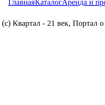
Главная
Каталог
Аренда и пр
(с) Квартал - 21 век, Портал 