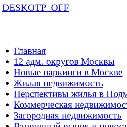
DESKOTP_OFF
Главная
12 адм. округов Москвы
Новые паркинги в Москве
Жилая недвижимость
Перспективы жилья в Под
Коммерческая недвижимос
Загородная недвижимость
Вторичный рынок и новос