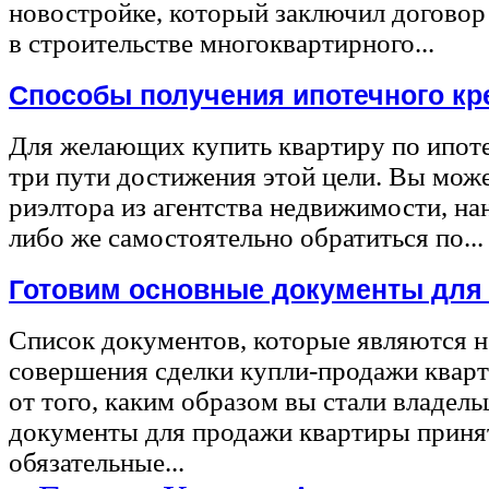
новостройке, который заключил договор
в строительстве многоквартирного...
Способы получения ипотечного кр
Для желающих купить квартиру по ипот
три пути достижения этой цели. Вы може
риэлтора из агентства недвижимости, на
либо же самостоятельно обратиться по...
Готовим основные документы для
Список документов, которые являются 
совершения сделки купли-продажи квар
от того, каким образом вы стали владел
документы для продажи квартиры принят
обязательные...