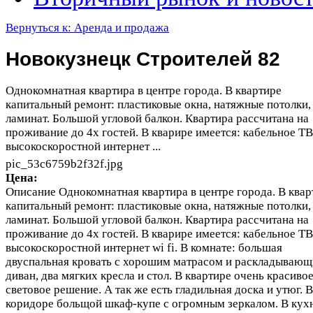
Вернуться к: Аренда и продажа
Новокузнецк Строителей 82
Однокомнатная квартира в центре города. В квартире
капитальный ремонт: пластиковые окна, натяжные потолки,
ламинат. Большой угловой балкон. Квартира рассчитана на
проживание до 4х гостей. В кварире имеется: кабельное ТВ
высокоскоростной интернет ...
pic_53c6759b2f32f.jpg
Цена:
Описание
Однокомнатная квартира в центре города. В квар
капитальный ремонт: пластиковые окна, натяжные потолки,
ламинат. Большой угловой балкон. Квартира рассчитана на
проживание до 4х гостей. В кварире имеется: кабельное ТВ
высокоскоростной интернет wi fi. В комнате: большая
двуспальная кровать с хорошим матрасом и раскладывающ
диван, два мягких кресла и стол. В квартире очень красиво
световое решение. А так же есть гладильная доска и утюг. В
коридоре больщой шкаф-купе с огромным зеркалом. В кух