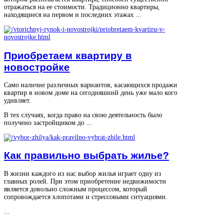
отражаться на ее стоимости. Традиционно квартиры,
находящиеся на первом и последних этажах ...
Приобретаем квартиру в
новостройке
Само наличие различных вариантов, касающихся продажи
квартир в новом доме на сегодняшний день уже мало кого
удивляет.
В тех случаях, когда право на свою деятельность было
получено застройщиком до ...
Как правильно выбрать жилье?
В жизни каждого из нас выбор жилья играет одну из
главных ролей. При этом приобретение недвижимости
является довольно сложным процессом, который
сопровождается хлопотами и стрессовыми ситуациями.
...