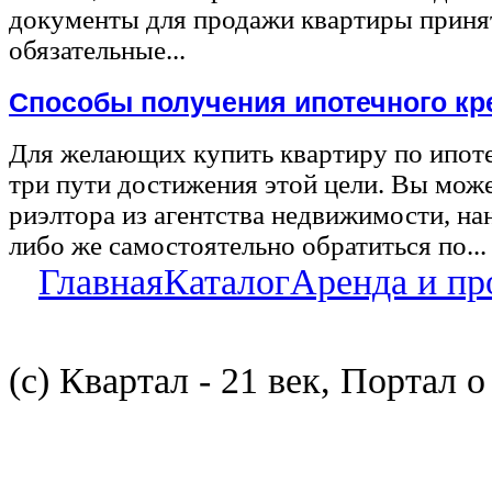
документы для продажи квартиры принят
обязательные...
Способы получения ипотечного кр
Для желающих купить квартиру по ипот
три пути достижения этой цели. Вы може
риэлтора из агентства недвижимости, на
либо же самостоятельно обратиться по...
Главная
Каталог
Аренда и пр
(с) Квартал - 21 век, Портал 