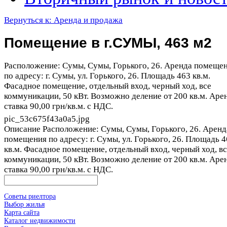
Вернуться к: Аренда и продажа
Помещение в г.СУМЫ, 463 м2
Расположение: Сумы, Сумы, Горького, 26. Аренда помеще
по адресу: г. Сумы, ул. Горького, 26. Площадь 463 кв.м.
Фасадное помещение, отдельный вход, черный ход, все
коммуникации, 50 кВт. Возможно деление от 200 кв.м. Аре
ставка 90,00 грн/кв.м. с НДС.
pic_53c675f43a0a5.jpg
Описание
Расположение: Сумы, Сумы, Горького, 26. Аренд
помещения по адресу: г. Сумы, ул. Горького, 26. Площадь 
кв.м. Фасадное помещение, отдельный вход, черный ход, в
коммуникации, 50 кВт. Возможно деление от 200 кв.м. Аре
ставка 90,00 грн/кв.м. с НДС.
Советы риелтора
Выбор жилья
Карта сайта
Каталог недвижимости