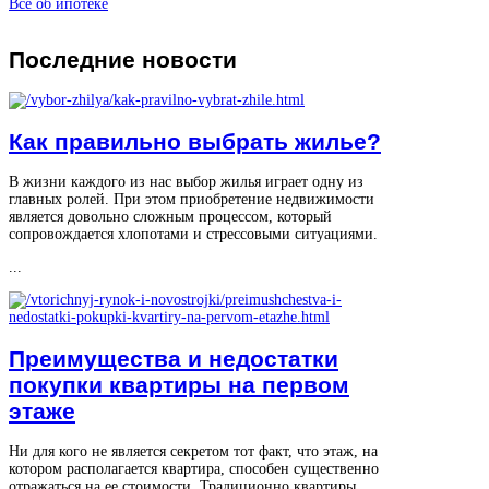
Все об ипотеке
Последние
новости
Как правильно выбрать жилье?
В жизни каждого из нас выбор жилья играет одну из
главных ролей. При этом приобретение недвижимости
является довольно сложным процессом, который
сопровождается хлопотами и стрессовыми ситуациями.
...
Преимущества и недостатки
покупки квартиры на первом
этаже
Ни для кого не является секретом тот факт, что этаж, на
котором располагается квартира, способен существенно
отражаться на ее стоимости. Традиционно квартиры,