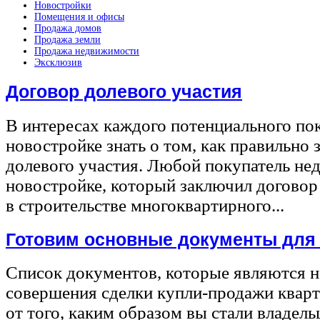
Новостройки
Помещения и офисы
Продажа домов
Продажа земли
Продажа недвижимости
Эксклюзив
Договор долевого участия
В интересах каждого потенциального по
новостройке знать о том, как правильно 
долевого участия. Любой покупатель не
новостройке, который заключил договор
в строительстве многоквартирного...
Готовим основные документы для
Список документов, которые являются 
совершения сделки купли-продажи квар
от того, каким образом вы стали владел