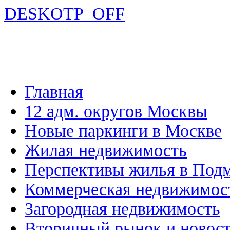
DESKOTP_OFF
Главная
12 адм. округов Москвы
Новые паркинги в Москве
Жилая недвижимость
Перспективы жилья в Под
Коммерческая недвижимос
Загородная недвижимость
Вторичный рынок и новос