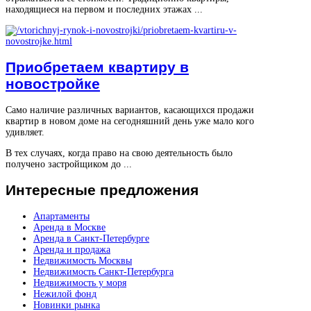
находящиеся на первом и последних этажах ...
Приобретаем квартиру в
новостройке
Само наличие различных вариантов, касающихся продажи
квартир в новом доме на сегодняшний день уже мало кого
удивляет.
В тех случаях, когда право на свою деятельность было
получено застройщиком до ...
Интересные
предложения
Апартаменты
Аренда в Москве
Аренда в Санкт-Петербурге
Аренда и продажа
Недвижимость Москвы
Недвижимость Санкт-Петербурга
Недвижимость у моря
Нежилой фонд
Новинки рынка