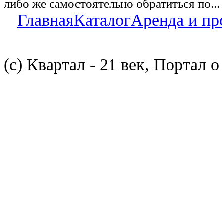
либо же самостоятельно обратиться по...
Главная
Каталог
Аренда и пр
(с) Квартал - 21 век, Портал 