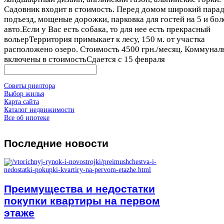
Садовник входит в стоимость. Перед домом широкий пара
подъезд, мощеные дорожки, парковка для гостей на 5 и бол
авто.Если у Вас есть собака, то для нее есть прекрасный
вольерТерритория примыкает к лесу, 150 м. от участка
расположено озеро. Стоимость 4500 грн./месяц. Коммунал
включены в стоимостьСдается с 15 февраля
Советы риелтора
Выбор жилья
Карта сайта
Каталог недвижимости
Все об ипотеке
Последние
новости
Преимущества и недостатки
покупки квартиры на первом
этаже