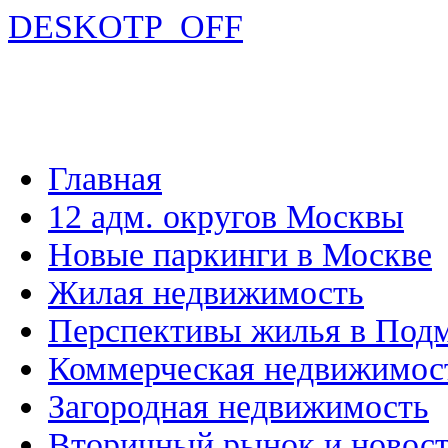
DESKOTP_OFF
Главная
12 адм. округов Москвы
Новые паркинги в Москве
Жилая недвижимость
Перспективы жилья в Под
Коммерческая недвижимос
Загородная недвижимость
Вторичный рынок и новос