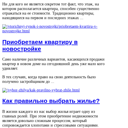
Ни для кого не является секретом тот факт, что этаж, на
котором располагается квартира, способен существенно
отражаться на ее стоимости. Традиционно квартиры,
находящиеся на первом и последних этажах ...
Приобретаем квартиру в
новостройке
Само наличие различных вариантов, касающихся продажи
квартир в новом доме на сегодняшний день уже мало кого
удивляет.
В тех случаях, когда право на свою деятельность было
получено застройщиком до ...
Как правильно выбрать жилье?
В жизни каждого из нас выбор жилья играет одну из
главных ролей. При этом приобретение недвижимости
является довольно сложным процессом, который
сопровождается хлопотами и стрессовыми ситуациями.