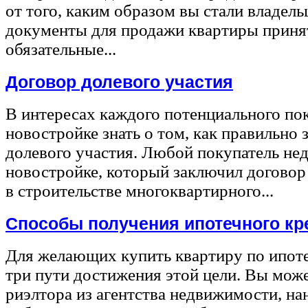
от того, каким образом вы стали владел
документы для продажи квартиры принят
обязательные...
Договор долевого участия
В интересах каждого потенциального по
новостройке знать о том, как правильно 
долевого участия. Любой покупатель не
новостройке, который заключил договор
в строительстве многоквартирного...
Способы получения ипотечного кр
Для желающих купить квартиру по ипот
три пути достижения этой цели. Вы може
риэлтора из агентства недвижимости, на