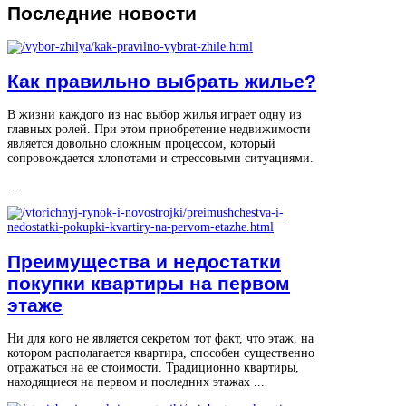
Последние
новости
Как правильно выбрать жилье?
В жизни каждого из нас выбор жилья играет одну из
главных ролей. При этом приобретение недвижимости
является довольно сложным процессом, который
сопровождается хлопотами и стрессовыми ситуациями.
...
Преимущества и недостатки
покупки квартиры на первом
этаже
Ни для кого не является секретом тот факт, что этаж, на
котором располагается квартира, способен существенно
отражаться на ее стоимости. Традиционно квартиры,
находящиеся на первом и последних этажах ...