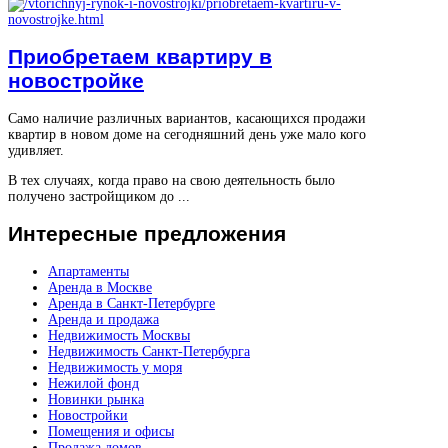
Приобретаем квартиру в
новостройке
Само наличие различных вариантов, касающихся продажи
квартир в новом доме на сегодняшний день уже мало кого
удивляет.
В тех случаях, когда право на свою деятельность было
получено застройщиком до ...
Интересные
предложения
Апартаменты
Аренда в Москве
Аренда в Санкт-Петербурге
Аренда и продажа
Недвижимость Москвы
Недвижимость Санкт-Петербурга
Недвижимость у моря
Нежилой фонд
Новинки рынка
Новостройки
Помещения и офисы
Продажа домов