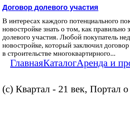
Договор долевого участия
В интересах каждого потенциального по
новостройке знать о том, как правильно 
долевого участия. Любой покупатель не
новостройке, который заключил договор
в строительстве многоквартирного...
Главная
Каталог
Аренда и пр
(с) Квартал - 21 век, Портал 