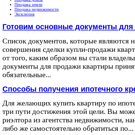
Продажа земли
Продажа недвижимости
Эксклюзив
Готовим основные документы для
Список документов, которые являются 
совершения сделки купли-продажи квар
от того, каким образом вы стали владел
документы для продажи квартиры принят
обязательные...
Способы получения ипотечного кр
Для желающих купить квартиру по ипот
три пути достижения этой цели. Вы може
риэлтора из агентства недвижимости, на
либо же самостоятельно обратиться по...