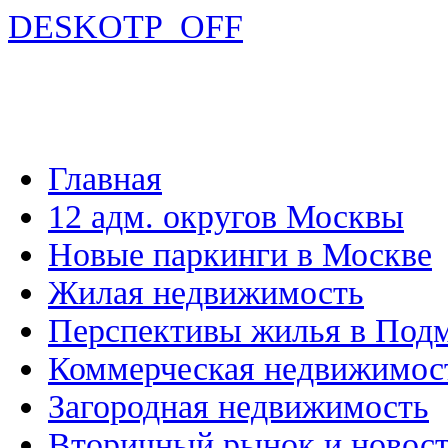
DESKOTP_OFF
Главная
12 адм. округов Москвы
Новые паркинги в Москве
Жилая недвижимость
Перспективы жилья в Под
Коммерческая недвижимос
Загородная недвижимость
Вторичный рынок и новос