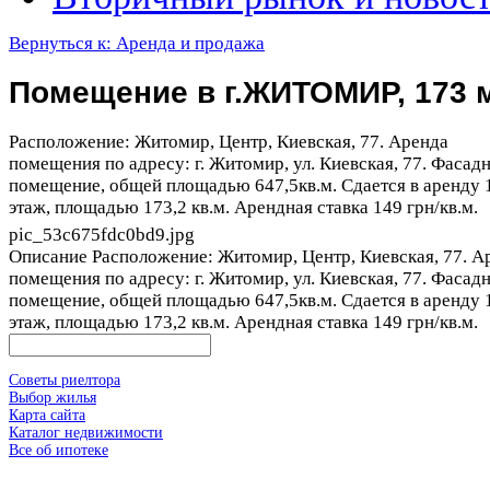
Вернуться к: Аренда и продажа
Помещение в г.ЖИТОМИР, 173 
Расположение: Житомир, Центр, Киевская, 77. Аренда
помещения по адресу: г. Житомир, ул. Киевская, 77. Фасад
помещение, общей площадью 647,5кв.м. Сдается в аренду 
этаж, площадью 173,2 кв.м. Арендная ставка 149 грн/кв.м.
pic_53c675fdc0bd9.jpg
Описание
Расположение: Житомир, Центр, Киевская, 77. А
помещения по адресу: г. Житомир, ул. Киевская, 77. Фасад
помещение, общей площадью 647,5кв.м. Сдается в аренду 
этаж, площадью 173,2 кв.м. Арендная ставка 149 грн/кв.м.
Советы риелтора
Выбор жилья
Карта сайта
Каталог недвижимости
Все об ипотеке