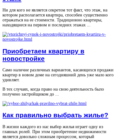
Ни для кого не является секретом тот факт, что этаж, на
котором располагается квартира, способен существенно
отражаться на ее стоимости. Традиционно квартиры,
находящиеся на первом и последних этажах ...
Приобретаем квартиру в
новостройке
Само наличие различных вариантов, касающихся продажи
квартир в новом доме на сегодняшний день уже мало кого
удивляет.
В тех случаях, когда право на свою деятельность было
получено застройщиком до ...
Как правильно выбрать жилье?
В жизни каждого из нас выбор жилья играет одну из
главных ролей. При этом приобретение недвижимости
является довольно сложным процессом, который