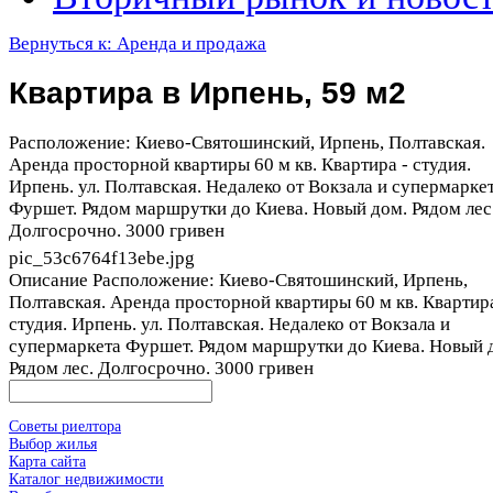
Вернуться к: Аренда и продажа
Квартира в Ирпень, 59 м2
Расположение: Киево-Святошинский, Ирпень, Полтавская.
Аренда просторной квартиры 60 м кв. Квартира - студия.
Ирпень. ул. Полтавская. Недалеко от Вокзала и супермарке
Фуршет. Рядом маршрутки до Киева. Новый дом. Рядом лес
Долгосрочно. 3000 гривен
pic_53c6764f13ebe.jpg
Описание
Расположение: Киево-Святошинский, Ирпень,
Полтавская. Аренда просторной квартиры 60 м кв. Квартира
студия. Ирпень. ул. Полтавская. Недалеко от Вокзала и
супермаркета Фуршет. Рядом маршрутки до Киева. Новый 
Рядом лес. Долгосрочно. 3000 гривен
Советы риелтора
Выбор жилья
Карта сайта
Каталог недвижимости