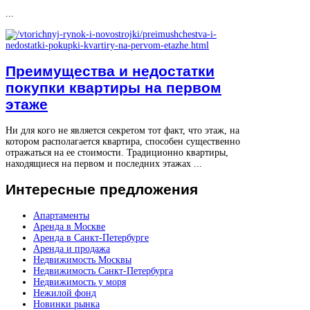
...
Преимущества и недостатки
покупки квартиры на первом
этаже
Ни для кого не является секретом тот факт, что этаж, на
котором располагается квартира, способен существенно
отражаться на ее стоимости. Традиционно квартиры,
находящиеся на первом и последних этажах ...
Интересные
предложения
Апартаменты
Аренда в Москве
Аренда в Санкт-Петербурге
Аренда и продажа
Недвижимость Москвы
Недвижимость Санкт-Петербурга
Недвижимость у моря
Нежилой фонд
Новинки рынка