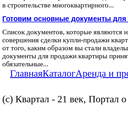
в строительстве многоквартирного...
Готовим основные документы для
Список документов, которые являются 
совершения сделки купли-продажи квар
от того, каким образом вы стали владел
документы для продажи квартиры принят
обязательные...
Главная
Каталог
Аренда и пр
(с) Квартал - 21 век, Портал 