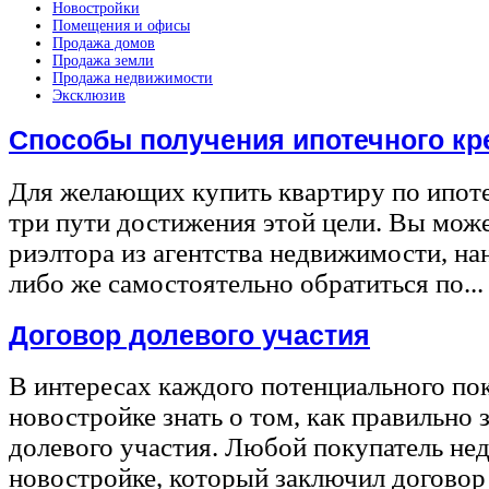
Новостройки
Помещения и офисы
Продажа домов
Продажа земли
Продажа недвижимости
Эксклюзив
Способы получения ипотечного кр
Для желающих купить квартиру по ипот
три пути достижения этой цели. Вы може
риэлтора из агентства недвижимости, на
либо же самостоятельно обратиться по...
Договор долевого участия
В интересах каждого потенциального по
новостройке знать о том, как правильно 
долевого участия. Любой покупатель не
новостройке, который заключил договор