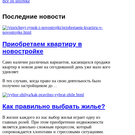
Все об ипотеке
Последние
новости
Приобретаем квартиру в
новостройке
Само наличие различных вариантов, касающихся продажи
квартир в новом доме на сегодняшний день уже мало кого
удивляет.
В тех случаях, когда право на свою деятельность было
получено застройщиком до ...
Как правильно выбрать жилье?
В жизни каждого из нас выбор жилья играет одну из
главных ролей. При этом приобретение недвижимости
является довольно сложным процессом, который
сопровождается хлопотами и стрессовыми ситуациями.