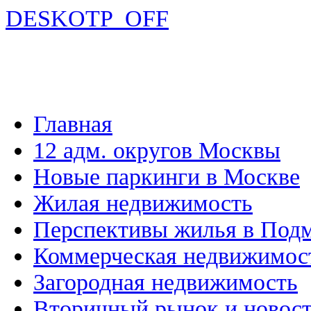
DESKOTP_OFF
Главная
12 адм. округов Москвы
Новые паркинги в Москве
Жилая недвижимость
Перспективы жилья в Под
Коммерческая недвижимос
Загородная недвижимость
Вторичный рынок и новос