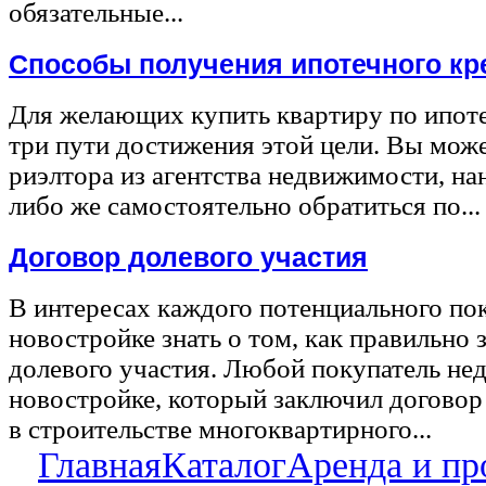
обязательные...
Способы получения ипотечного кр
Для желающих купить квартиру по ипот
три пути достижения этой цели. Вы може
риэлтора из агентства недвижимости, на
либо же самостоятельно обратиться по...
Договор долевого участия
В интересах каждого потенциального по
новостройке знать о том, как правильно 
долевого участия. Любой покупатель не
новостройке, который заключил договор
в строительстве многоквартирного...
Главная
Каталог
Аренда и пр