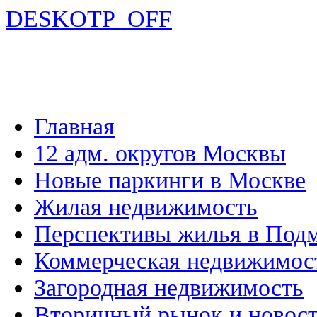
DESKOTP_OFF
Главная
12 адм. округов Москвы
Новые паркинги в Москве
Жилая недвижимость
Перспективы жилья в Под
Коммерческая недвижимос
Загородная недвижимость
Вторичный рынок и новос