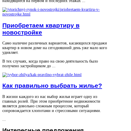
находящиеся на первом и последних этажах ...
Приобретаем квартиру в
новостройке
Само наличие различных вариантов, касающихся продажи
квартир в новом доме на сегодняшний день уже мало кого
удивляет.
В тех случаях, когда право на свою деятельность было
получено застройщиком до ...
Как правильно выбрать жилье?
В жизни каждого из нас выбор жилья играет одну из
главных ролей. При этом приобретение недвижимости
является довольно сложным процессом, который
сопровождается хлопотами и стрессовыми ситуациями.
...
Интересные
предложения