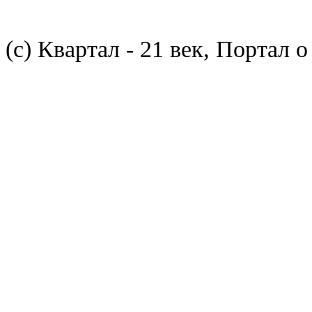
(с) Квартал - 21 век, Портал 