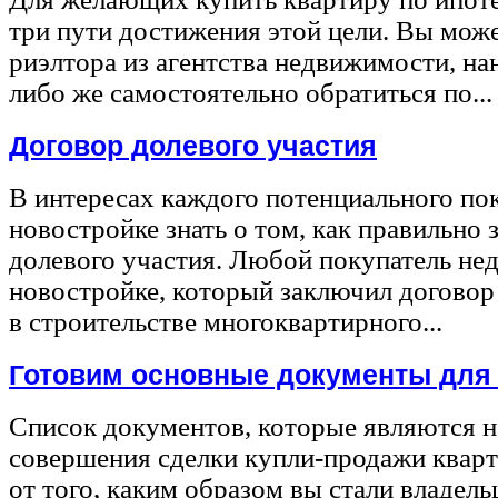
три пути достижения этой цели. Вы може
риэлтора из агентства недвижимости, на
либо же самостоятельно обратиться по...
Договор долевого участия
В интересах каждого потенциального по
новостройке знать о том, как правильно 
долевого участия. Любой покупатель не
новостройке, который заключил договор
в строительстве многоквартирного...
Готовим основные документы для
Список документов, которые являются 
совершения сделки купли-продажи квар
от того, каким образом вы стали владел