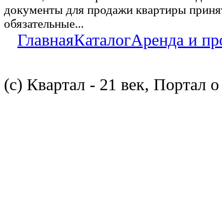
документы для продажи квартиры принят
обязательные...
Главная
Каталог
Аренда и пр
(с) Квартал - 21 век, Портал 