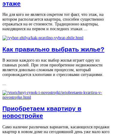
этаже
Ни для кого не является секретом тот факт, что этаж, на
котором располагается квартира, способен существенно
отражаться на ее стоимости. Традиционно квартиры,
находящиеся на первом и последних этажах ...
Как правильно выбрать жилье?
В жизни каждого из нас выбор жилья играет одну из
главных ролей. При этом приобретение недвижимости
является довольно сложным процессом, который
сопровождается хлопотами и стрессовыми ситуациями.
...
Приобретаем квартиру в
новостройке
Само наличие различных вариантов, касающихся продажи
квартир в новом доме на сегодняшний день уже мало кого