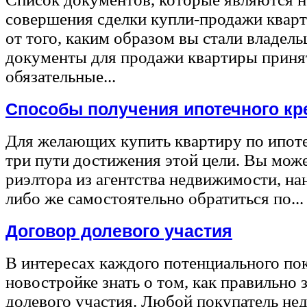
совершения сделки купли-продажи квар
от того, каким образом вы стали владел
документы для продажи квартиры принят
обязательные...
Способы получения ипотечного кр
Для желающих купить квартиру по ипот
три пути достижения этой цели. Вы може
риэлтора из агентства недвижимости, на
либо же самостоятельно обратиться по...
Договор долевого участия
В интересах каждого потенциального по
новостройке знать о том, как правильно 
долевого участия. Любой покупатель не