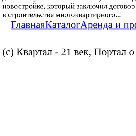
новостройке, который заключил договор
в строительстве многоквартирного...
Главная
Каталог
Аренда и пр
(с) Квартал - 21 век, Портал 