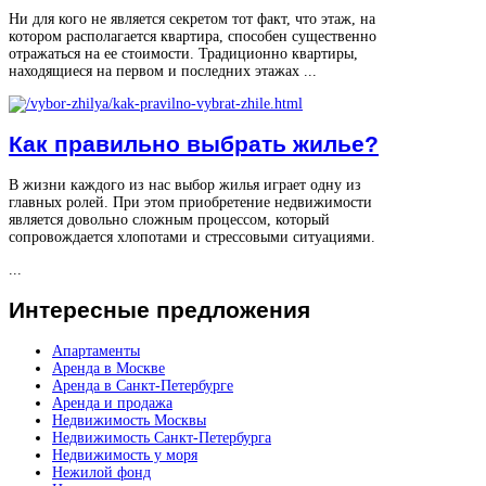
Ни для кого не является секретом тот факт, что этаж, на
котором располагается квартира, способен существенно
отражаться на ее стоимости. Традиционно квартиры,
находящиеся на первом и последних этажах ...
Как правильно выбрать жилье?
В жизни каждого из нас выбор жилья играет одну из
главных ролей. При этом приобретение недвижимости
является довольно сложным процессом, который
сопровождается хлопотами и стрессовыми ситуациями.
...
Интересные
предложения
Апартаменты
Аренда в Москве
Аренда в Санкт-Петербурге
Аренда и продажа
Недвижимость Москвы
Недвижимость Санкт-Петербурга
Недвижимость у моря
Нежилой фонд