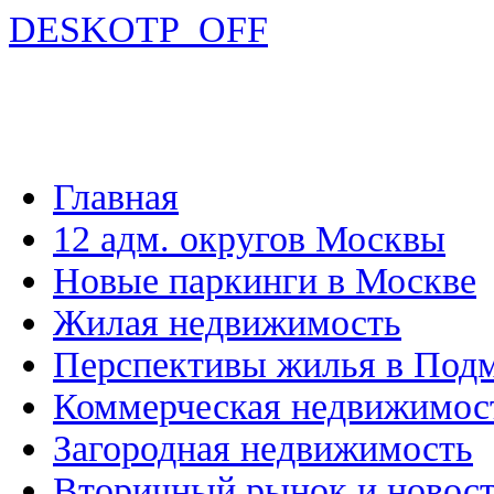
DESKOTP_OFF
Главная
12 адм. округов Москвы
Новые паркинги в Москве
Жилая недвижимость
Перспективы жилья в Под
Коммерческая недвижимос
Загородная недвижимость
Вторичный рынок и новос