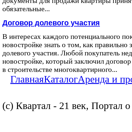
документы для продажи квартиры принят
обязательные...
Договор долевого участия
В интересах каждого потенциального по
новостройке знать о том, как правильно 
долевого участия. Любой покупатель не
новостройке, который заключил договор
в строительстве многоквартирного...
Главная
Каталог
Аренда и пр
(с) Квартал - 21 век, Портал 