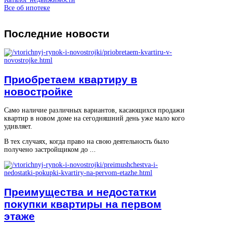
Все об ипотеке
Последние
новости
Приобретаем квартиру в
новостройке
Само наличие различных вариантов, касающихся продажи
квартир в новом доме на сегодняшний день уже мало кого
удивляет.
В тех случаях, когда право на свою деятельность было
получено застройщиком до ...
Преимущества и недостатки
покупки квартиры на первом
этаже