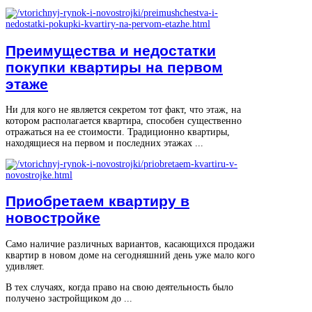
Преимущества и недостатки
покупки квартиры на первом
этаже
Ни для кого не является секретом тот факт, что этаж, на
котором располагается квартира, способен существенно
отражаться на ее стоимости. Традиционно квартиры,
находящиеся на первом и последних этажах ...
Приобретаем квартиру в
новостройке
Само наличие различных вариантов, касающихся продажи
квартир в новом доме на сегодняшний день уже мало кого
удивляет.
В тех случаях, когда право на свою деятельность было
получено застройщиком до ...