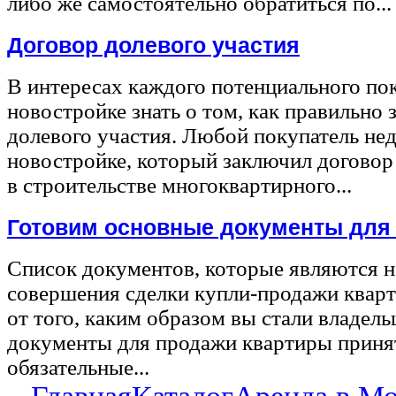
либо же самостоятельно обратиться по...
Договор долевого участия
В интересах каждого потенциального по
новостройке знать о том, как правильно 
долевого участия. Любой покупатель не
новостройке, который заключил договор
в строительстве многоквартирного...
Готовим основные документы для
Список документов, которые являются 
совершения сделки купли-продажи квар
от того, каким образом вы стали владел
документы для продажи квартиры принят
обязательные...