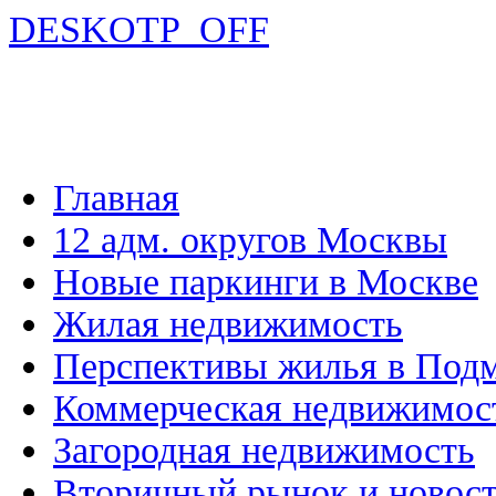
DESKOTP_OFF
Главная
12 адм. округов Москвы
Новые паркинги в Москве
Жилая недвижимость
Перспективы жилья в Под
Коммерческая недвижимос
Загородная недвижимость
Вторичный рынок и новос