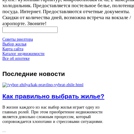
холодильник. Предоставляется постельное белье, полотенце
посуда. Интернет. Предоставляются отчетные документы.
Скидки от количества дней, возможна встреча на вокзале /
аэропорте. Звоните!
Советы риелтора
Выбор жилья
Карта сайта
Каталог недвижимости
Все об ипотеке
Последние
новости
Как правильно выбрать жилье?
В жизни каждого из нас выбор жилья играет одну из
главных ролей. При этом приобретение недвижимости
является довольно сложным процессом, который
сопровождается хлопотами и стрессовыми ситуациями.
...