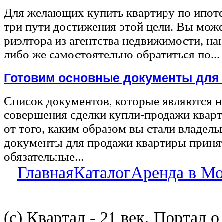
Для желающих купить квартиру по ипот
три пути достижения этой цели. Вы може
риэлтора из агентства недвижимости, на
либо же самостоятельно обратиться по...
Готовим основные документы для
Список документов, которые являются 
совершения сделки купли-продажи квар
от того, каким образом вы стали владел
документы для продажи квартиры принят
обязательные...
Главная
Каталог
Аренда в М
(с) Квартал - 21 век, Портал 