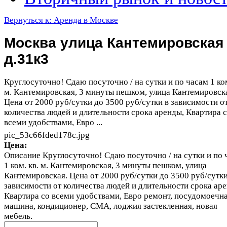
Вернуться к: Аренда в Москве
Москва улица Кантемировская
д.31к3
Круглосуточно! Сдаю посуточно / на сутки и по часам 1 ком
м. Кантемировская, 3 минуты пешком, улица Кантемировск
Цена от 2000 руб/сутки до 3500 руб/сутки в зависимости о
количества людей и длительности срока аренды, Квартира 
всеми удобствами, Евро ...
pic_53c66fded178c.jpg
Цена:
Описание
Круглосуточно! Сдаю посуточно / на сутки и по 
1 ком. кв. м. Кантемировская, 3 минуты пешком, улица
Кантемировская. Цена от 2000 руб/сутки до 3500 руб/сутки
зависимости от количества людей и длительности срока ар
Квартира со всеми удобствами, Евро ремонт, посудомоечн
машина, кондиционер, СМА, лоджия застекленная, новая
мебель.