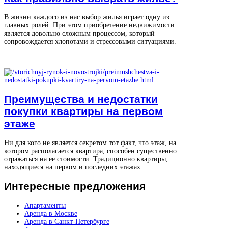
В жизни каждого из нас выбор жилья играет одну из
главных ролей. При этом приобретение недвижимости
является довольно сложным процессом, который
сопровождается хлопотами и стрессовыми ситуациями.
...
Преимущества и недостатки
покупки квартиры на первом
этаже
Ни для кого не является секретом тот факт, что этаж, на
котором располагается квартира, способен существенно
отражаться на ее стоимости. Традиционно квартиры,
находящиеся на первом и последних этажах ...
Интересные
предложения
Апартаменты
Аренда в Москве
Аренда в Санкт-Петербурге