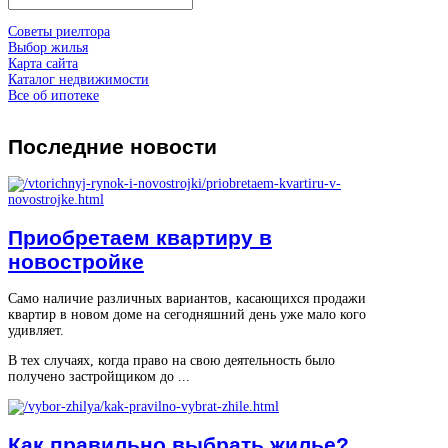
Советы риелтора
Выбор жилья
Карта сайта
Каталог недвижимости
Все об ипотеке
Последние
новости
Приобретаем квартиру в
новостройке
Само наличие различных вариантов, касающихся продажи
квартир в новом доме на сегодняшний день уже мало кого
удивляет.
В тех случаях, когда право на свою деятельность было
получено застройщиком до ...
Как правильно выбрать жилье?