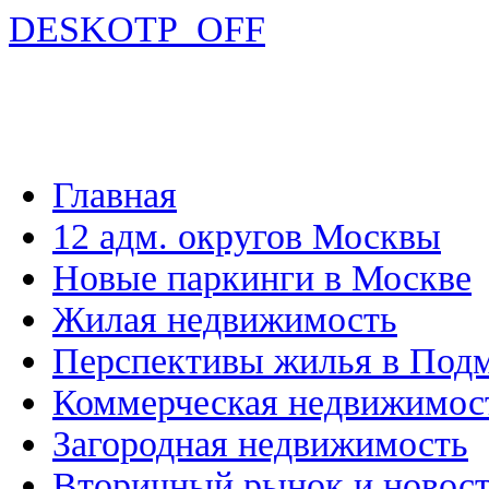
DESKOTP_OFF
Главная
12 адм. округов Москвы
Новые паркинги в Москве
Жилая недвижимость
Перспективы жилья в Под
Коммерческая недвижимос
Загородная недвижимость
Вторичный рынок и новос