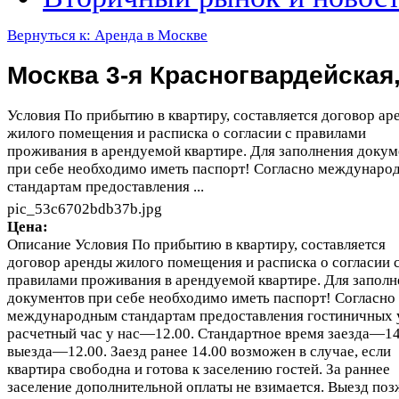
Вернуться к: Аренда в Москве
Москва 3-я Красногвардейская,
Условия По прибытию в квартиру, составляется договор ар
жилого помещения и расписка о согласии с правилами
проживания в арендуемой квартире. Для заполнения докум
при себе необходимо иметь паспорт! Согласно междунаро
стандартам предоставления ...
pic_53c6702bdb37b.jpg
Цена:
Описание
Условия По прибытию в квартиру, составляется
договор аренды жилого помещения и расписка о согласии 
правилами проживания в арендуемой квартире. Для заполн
документов при себе необходимо иметь паспорт! Согласно
международным стандартам предоставления гостиничных у
расчетный час у нас—12.00. Стандартное время заезда—14
выезда—12.00. Заезд ранее 14.00 возможен в случае, если
квартира свободна и готова к заселению гостей. За раннее
заселение дополнительной оплаты не взимается. Выезд поз