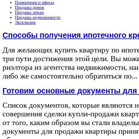
Помещения и офисы
Продажа домов
Продажа земли
Продажа недвижимости
Эксклюзив
Способы получения ипотечного кр
Для желающих купить квартиру по ипот
три пути достижения этой цели. Вы може
риэлтора из агентства недвижимости, на
либо же самостоятельно обратиться по...
Готовим основные документы для
Список документов, которые являются 
совершения сделки купли-продажи квар
от того, каким образом вы стали владел
документы для продажи квартиры принят