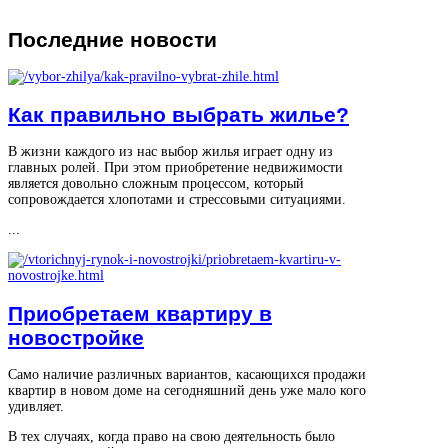
Последние
новости
Как правильно выбрать жилье?
В жизни каждого из нас выбор жилья играет одну из
главных ролей. При этом приобретение недвижимости
является довольно сложным процессом, который
сопровождается хлопотами и стрессовыми ситуациями.
...
Приобретаем квартиру в
новостройке
Само наличие различных вариантов, касающихся продажи
квартир в новом доме на сегодняшний день уже мало кого
удивляет.
В тех случаях, когда право на свою деятельность было