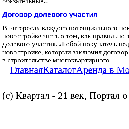
обязательные...
Договор долевого участия
В интересах каждого потенциального по
новостройке знать о том, как правильно 
долевого участия. Любой покупатель не
новостройке, который заключил договор
в строительстве многоквартирного...
Главная
Каталог
Аренда в М
(с) Квартал - 21 век, Портал 