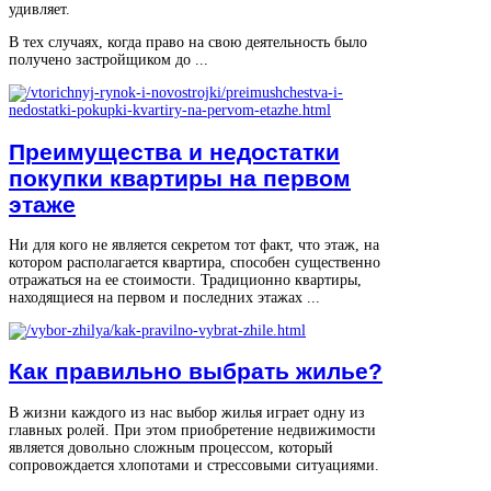
удивляет.
В тех случаях, когда право на свою деятельность было
получено застройщиком до ...
Преимущества и недостатки
покупки квартиры на первом
этаже
Ни для кого не является секретом тот факт, что этаж, на
котором располагается квартира, способен существенно
отражаться на ее стоимости. Традиционно квартиры,
находящиеся на первом и последних этажах ...
Как правильно выбрать жилье?
В жизни каждого из нас выбор жилья играет одну из
главных ролей. При этом приобретение недвижимости
является довольно сложным процессом, который
сопровождается хлопотами и стрессовыми ситуациями.