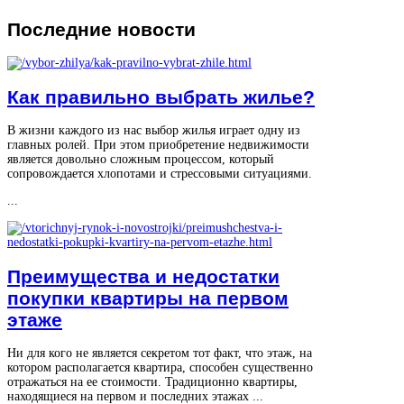
Последние
новости
Как правильно выбрать жилье?
В жизни каждого из нас выбор жилья играет одну из
главных ролей. При этом приобретение недвижимости
является довольно сложным процессом, который
сопровождается хлопотами и стрессовыми ситуациями.
...
Преимущества и недостатки
покупки квартиры на первом
этаже
Ни для кого не является секретом тот факт, что этаж, на
котором располагается квартира, способен существенно
отражаться на ее стоимости. Традиционно квартиры,
находящиеся на первом и последних этажах ...