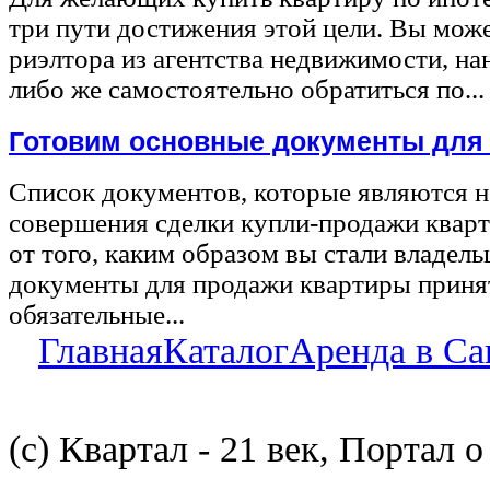
три пути достижения этой цели. Вы може
риэлтора из агентства недвижимости, на
либо же самостоятельно обратиться по...
Готовим основные документы для
Список документов, которые являются 
совершения сделки купли-продажи квар
от того, каким образом вы стали владел
документы для продажи квартиры принят
обязательные...
Главная
Каталог
Аренда в Са
(с) Квартал - 21 век, Портал 