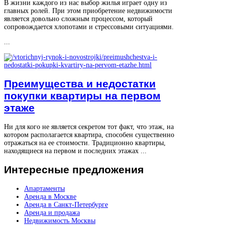
В жизни каждого из нас выбор жилья играет одну из
главных ролей. При этом приобретение недвижимости
является довольно сложным процессом, который
сопровождается хлопотами и стрессовыми ситуациями.
...
Преимущества и недостатки
покупки квартиры на первом
этаже
Ни для кого не является секретом тот факт, что этаж, на
котором располагается квартира, способен существенно
отражаться на ее стоимости. Традиционно квартиры,
находящиеся на первом и последних этажах ...
Интересные
предложения
Апартаменты
Аренда в Москве
Аренда в Санкт-Петербурге
Аренда и продажа
Недвижимость Москвы