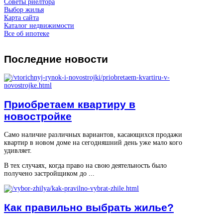
Советы риелтора
Выбор жилья
Карта сайта
Каталог недвижимости
Все об ипотеке
Последние
новости
Приобретаем квартиру в
новостройке
Само наличие различных вариантов, касающихся продажи
квартир в новом доме на сегодняшний день уже мало кого
удивляет.
В тех случаях, когда право на свою деятельность было
получено застройщиком до ...
Как правильно выбрать жилье?