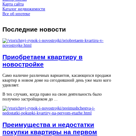
Карта сайта
Каталог недвижимости
Все об ипотеке
Последние
новости
Приобретаем квартиру в
новостройке
Само наличие различных вариантов, касающихся продажи
квартир в новом доме на сегодняшний день уже мало кого
удивляет.
В тех случаях, когда право на свою деятельность было
получено застройщиком до ...
Преимущества и недостатки
покупки квартиры на первом