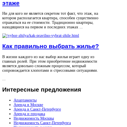
этаже
Ни для кого не является секретом тот факт, что этаж, на
котором располагается квартира, способен существенно
отражаться на ее стоимости. Традиционно квартиры,
находящиеся на первом и последних этажах ...
Как правильно выбрать жилье?
В жизни каждого из нас выбор жилья играет одну из
главных ролей. При этом приобретение недвижимости
является довольно сложным процессом, который
сопровождается хлопотами и стрессовыми ситуациями.
...
Интересные
предложения
Апартаменты
Аренда в Москве
Аренда в Санкт-Петербурге
Аренда и продажа
Недвижимость Москвы
Недвижимость Санкт-Петербурга