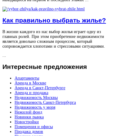
Как правильно выбрать жилье?
В жизни каждого из нас выбор жилья играет одну из
главных ролей. При этом приобретение недвижимости
является довольно сложным процессом, который
сопровождается хлопотами и стрессовыми ситуациями.
...
Интересные
предложения
Апартаменты
Аренда в Москве
Аренда в Санкт-Петербурге
Аренда и продажа
Недвижимость Москвы
Недвижимость Санкт-Петербурга
Недвижимость у моря
Нежилой фонд
Новинки рынка
Новостройки
Помещения и офисы
Продажа домов