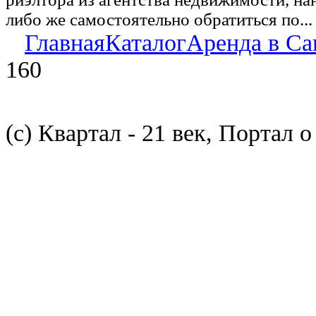
либо же самостоятельно обратиться по...
Главная
Каталог
Аренда в Са
160
(с) Квартал - 21 век, Портал 