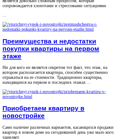
является довольно сложным процессом, который
сопровождается хлопотами и стрессовыми ситуациями.
...
Преимущества и недостатки
покупки квартиры на первом
этаже
Ни для кого не является секретом тот факт, что этаж, на
котором располагается квартира, способен существенно
отражаться на ее стоимости. Традиционно квартиры,
находящиеся на первом и последних этажах ...
Приобретаем квартиру в
новостройке
Само наличие различных вариантов, касающихся продажи
квартир в новом доме на сегодняшний день уже мало кого
удивляет.