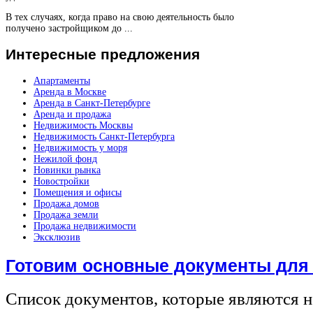
В тех случаях, когда право на свою деятельность было
получено застройщиком до ...
Интересные
предложения
Апартаменты
Аренда в Москве
Аренда в Санкт-Петербурге
Аренда и продажа
Недвижимость Москвы
Недвижимость Санкт-Петербурга
Недвижимость у моря
Нежилой фонд
Новинки рынка
Новостройки
Помещения и офисы
Продажа домов
Продажа земли
Продажа недвижимости
Эксклюзив
Готовим основные документы для
Список документов, которые являются 