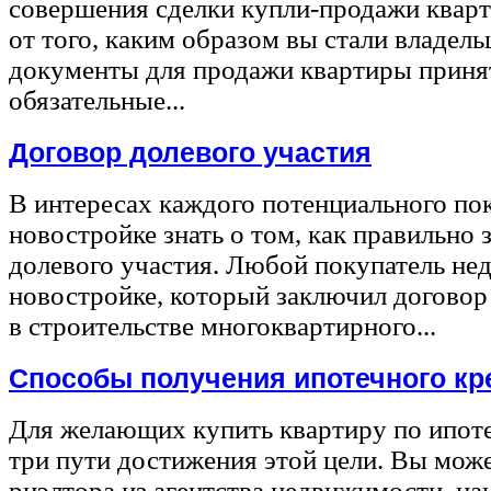
совершения сделки купли-продажи квар
от того, каким образом вы стали владел
документы для продажи квартиры принят
обязательные...
Договор долевого участия
В интересах каждого потенциального по
новостройке знать о том, как правильно 
долевого участия. Любой покупатель не
новостройке, который заключил договор
в строительстве многоквартирного...
Способы получения ипотечного кр
Для желающих купить квартиру по ипот
три пути достижения этой цели. Вы може
риэлтора из агентства недвижимости, на