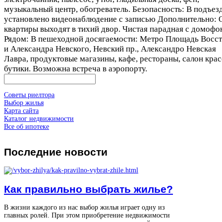
музыкальный центр, обогреватель. Безопасность: В подъез
установлено видеонаблюдение с записью Дополнительно: 
квартиры выходят в тихий двор. Чистая парадная с домофо
Рядом: В пешеходной досягаемости: Метро Площадь Восс
и Александра Невского, Невский пр., Александро Невская
Лавра, продуктовые магазины, кафе, рестораны, салон крас
бутики. Возможна встреча в аэропорту.
Советы риелтора
Выбор жилья
Карта сайта
Каталог недвижимости
Все об ипотеке
Последние
новости
Как правильно выбрать жилье?
В жизни каждого из нас выбор жилья играет одну из
главных ролей. При этом приобретение недвижимости