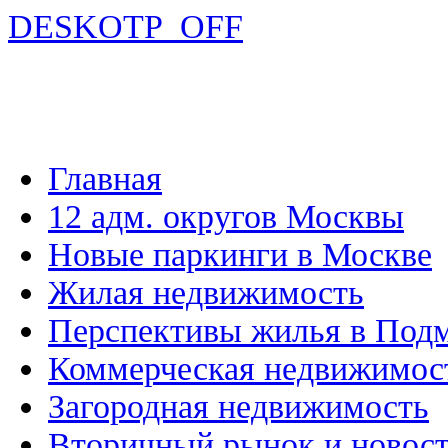
DESKOTP_OFF
Главная
12 адм. округов Москвы
Новые паркинги в Москве
Жилая недвижимость
Перспективы жилья в Под
Коммерческая недвижимос
Загородная недвижимость
Вторичный рынок и новос