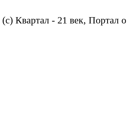
(с) Квартал - 21 век, Портал 