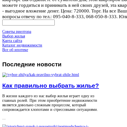
можете гордиться и принимать в ней своих друзей, эта ква
- выгодное вложение денег. Цена: 720000. Торг. На все Ваш
вопросы отвечу по тел.: 095-040-8-333, 068-050-8-333. Юл
Советы риелтора
Выбор жилья
Карта сайта
Каталог недвижимости
Все об ипотеке
Последние
новости
Как правильно выбрать жилье?
В жизни каждого из нас выбор жилья играет одну из
главных ролей. При этом приобретение недвижимости
является довольно сложным процессом, который
сопровождается хлопотами и стрессовыми ситуациями.
...