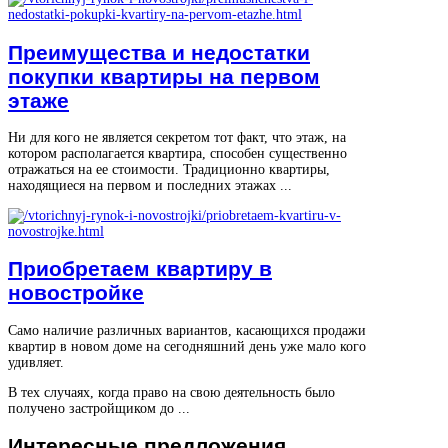
Преимущества и недостатки
покупки квартиры на первом
этаже
Ни для кого не является секретом тот факт, что этаж, на
котором располагается квартира, способен существенно
отражаться на ее стоимости. Традиционно квартиры,
находящиеся на первом и последних этажах ...
Приобретаем квартиру в
новостройке
Само наличие различных вариантов, касающихся продажи
квартир в новом доме на сегодняшний день уже мало кого
удивляет.
В тех случаях, когда право на свою деятельность было
получено застройщиком до ...
Интересные
предложения