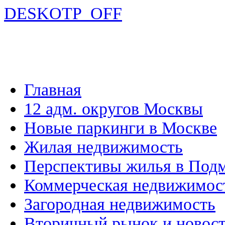
DESKOTP_OFF
Главная
12 адм. округов Москвы
Новые паркинги в Москве
Жилая недвижимость
Перспективы жилья в Под
Коммерческая недвижимос
Загородная недвижимость
Вторичный рынок и новос