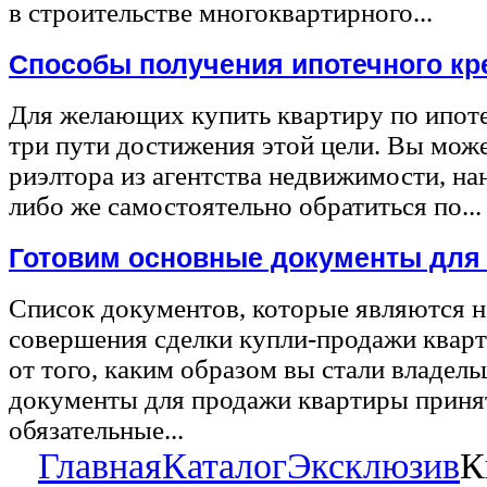
в строительстве многоквартирного...
Способы получения ипотечного кр
Для желающих купить квартиру по ипот
три пути достижения этой цели. Вы може
риэлтора из агентства недвижимости, на
либо же самостоятельно обратиться по...
Готовим основные документы для
Список документов, которые являются 
совершения сделки купли-продажи квар
от того, каким образом вы стали владел
документы для продажи квартиры принят
обязательные...
Главная
Каталог
Эксклюзив
К