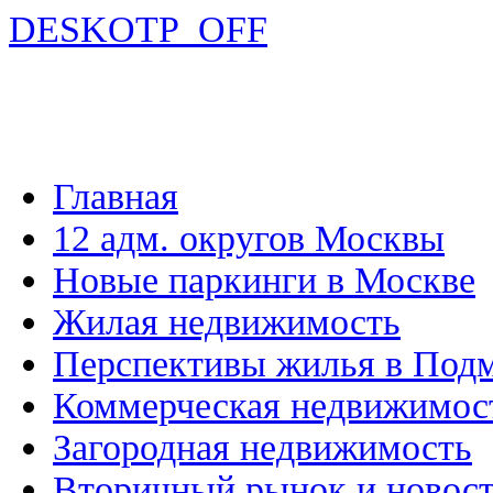
DESKOTP_OFF
Главная
12 адм. округов Москвы
Новые паркинги в Москве
Жилая недвижимость
Перспективы жилья в Под
Коммерческая недвижимос
Загородная недвижимость
Вторичный рынок и новос