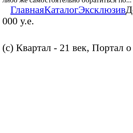
Главная
Каталог
Эксклюзив
Д
000 у.е.
(с) Квартал - 21 век, Портал 