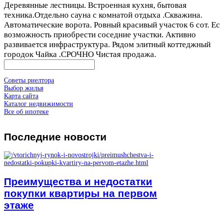
Деревянные лестницы. Встроенная кухня, бытовая
техника.Отдельно сауна с комнатой отдыха .Скважина.
Автоматические ворота. Ровный красивый участок 6 сот. Ес
возможность приобрести соседние участки. Активно
развивается инфраструктура. Рядом элитный коттеджный
городок Чайка .СРОЧНО Чистая продажа.
Советы риелтора
Выбор жилья
Карта сайта
Каталог недвижимости
Все об ипотеке
Последние
новости
Преимущества и недостатки
покупки квартиры на первом
этаже