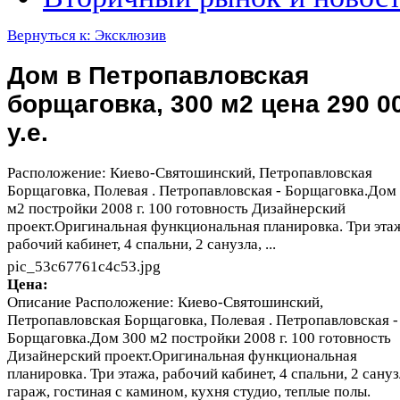
Вернуться к: Эксклюзив
Дом в Петропавловская
борщаговка, 300 м2 цена 290 0
у.е.
Расположение: Киево-Святошинский, Петропавловская
Борщаговка, Полевая . Петропавловская - Борщаговка.Дом
м2 постройки 2008 г. 100 готовность Дизайнерский
проект.Оригинальная функциональная планировка. Три эта
рабочий кабинет, 4 спальни, 2 санузла, ...
pic_53c67761c4c53.jpg
Цена:
Описание
Расположение: Киево-Святошинский,
Петропавловская Борщаговка, Полевая . Петропавловская -
Борщаговка.Дом 300 м2 постройки 2008 г. 100 готовность
Дизайнерский проект.Оригинальная функциональная
планировка. Три этажа, рабочий кабинет, 4 спальни, 2 сануз
гараж, гостиная с камином, кухня студио, теплые полы.