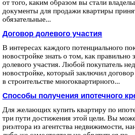
от того, каким образом вы стали владел
документы для продажи квартиры принят
обязательные...
Договор долевого участия
В интересах каждого потенциального по
новостройке знать о том, как правильно 
долевого участия. Любой покупатель не
новостройке, который заключил договор
в строительстве многоквартирного...
Способы получения ипотечного кр
Для желающих купить квартиру по ипот
три пути достижения этой цели. Вы може
риэлтора из агентства недвижимости, на
либо же самостоятельно обратиться по...