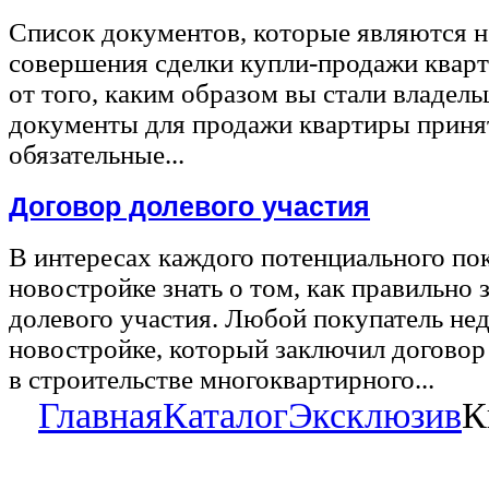
Список документов, которые являются 
совершения сделки купли-продажи квар
от того, каким образом вы стали владел
документы для продажи квартиры принят
обязательные...
Договор долевого участия
В интересах каждого потенциального по
новостройке знать о том, как правильно 
долевого участия. Любой покупатель не
новостройке, который заключил договор
в строительстве многоквартирного...
Главная
Каталог
Эксклюзив
К