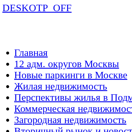
DESKOTP_OFF
Главная
12 адм. округов Москвы
Новые паркинги в Москве
Жилая недвижимость
Перспективы жилья в Под
Коммерческая недвижимос
Загородная недвижимость
Вторичный рынок и новос