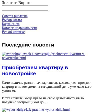
Золотые Ворота
Советы риелтора
Выбор жилья
Карта сайта
Каталог недвижимости
Все об ипотеке
Последние
новости
Приобретаем квартиру в
новостройке
Само наличие различных вариантов, касающихся продажи
квартир в новом доме на сегодняшний день уже мало кого
удивляет.
В тех случаях, когда право на свою деятельность было
получено застройщиком до ...