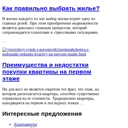
Как правильно выбрать жилье?
В жизни каждого из нас выбор жилья играет одну из
главных ролей. При этом приобретение недвижимости
является довольно сложным процессом, который
сопровождается хлопотами и стрессовыми ситуациями.
...
Преимущества и недостатки
покупки квартиры на первом
этаже
Ни для кого не является секретом тот факт, что этаж, на
котором располагается квартира, способен существенно
отражаться на ее стоимости. Традиционно квартиры,
находящиеся на первом и последних этажах ...
Интересные
предложения
Апартаменты