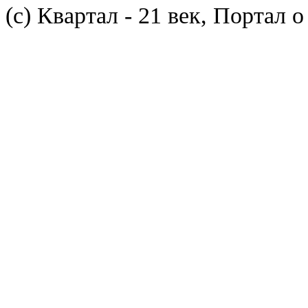
(с) Квартал - 21 век, Портал 