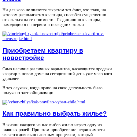
Ни для кого не является секретом тот факт, что этаж, на
котором располагается квартира, способен существенно
отражаться на ее стоимости. Традиционно квартиры,
находящиеся на первом и последних этажах ...
Приобретаем квартиру в
новостройке
Само наличие различных вариантов, касающихся продажи
квартир в новом доме на сегодняшний день уже мало кого
удивляет.
В тех случаях, когда право на свою деятельность было
получено застройщиком до ...
Как правильно выбрать жилье?
В жизни каждого из нас выбор жилья играет одну из
главных ролей. При этом приобретение недвижимости
является довольно сложным процессом, который