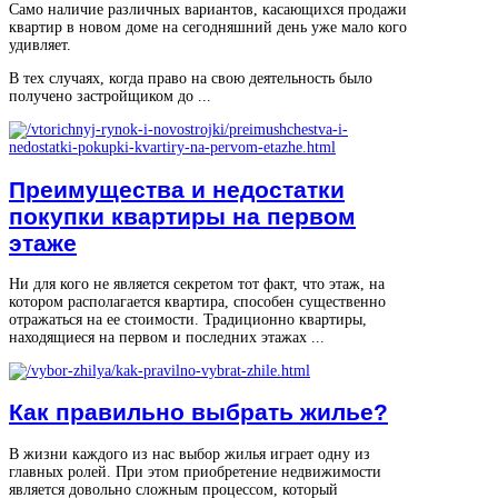
Само наличие различных вариантов, касающихся продажи
квартир в новом доме на сегодняшний день уже мало кого
удивляет.
В тех случаях, когда право на свою деятельность было
получено застройщиком до ...
Преимущества и недостатки
покупки квартиры на первом
этаже
Ни для кого не является секретом тот факт, что этаж, на
котором располагается квартира, способен существенно
отражаться на ее стоимости. Традиционно квартиры,
находящиеся на первом и последних этажах ...
Как правильно выбрать жилье?
В жизни каждого из нас выбор жилья играет одну из
главных ролей. При этом приобретение недвижимости
является довольно сложным процессом, который