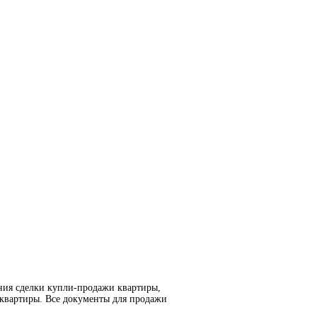
ния сделки купли-продажи квартиры,
 квартиры. Все документы для продажи