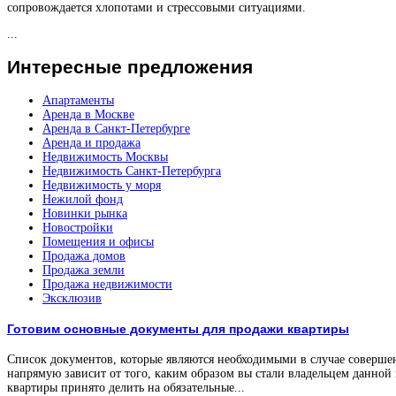
сопровождается хлопотами и стрессовыми ситуациями.
...
Интересные
предложения
Апартаменты
Аренда в Москве
Аренда в Санкт-Петербурге
Аренда и продажа
Недвижимость Москвы
Недвижимость Санкт-Петербурга
Недвижимость у моря
Нежилой фонд
Новинки рынка
Новостройки
Помещения и офисы
Продажа домов
Продажа земли
Продажа недвижимости
Эксклюзив
Готовим основные документы для продажи квартиры
Список документов, которые являются необходимыми в случае соверше
напрямую зависит от того, каким образом вы стали владельцем данной
квартиры принято делить на обязательные...