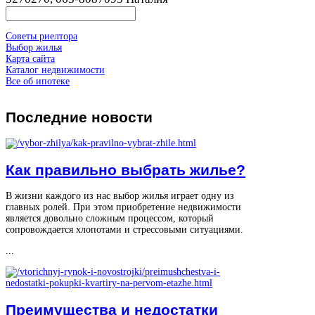
Советы риелтора
Выбор жилья
Карта сайта
Каталог недвижимости
Все об ипотеке
Последние
новости
Как правильно выбрать жилье?
В жизни каждого из нас выбор жилья играет одну из
главных ролей. При этом приобретение недвижимости
является довольно сложным процессом, который
сопровождается хлопотами и стрессовыми ситуациями.
...
Преимущества и недостатки