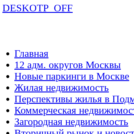
DESKOTP_OFF
Главная
12 адм. округов Москвы
Новые паркинги в Москве
Жилая недвижимость
Перспективы жилья в Под
Коммерческая недвижимос
Загородная недвижимость
Вторичный рынок и новос