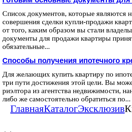
Список документов, которые являются 
совершения сделки купли-продажи квар
от того, каким образом вы стали владел
документы для продажи квартиры принят
обязательные...
Способы получения ипотечного кр
Для желающих купить квартиру по ипот
три пути достижения этой цели. Вы може
риэлтора из агентства недвижимости, на
либо же самостоятельно обратиться по...
Главная
Каталог
Эксклюзив
К