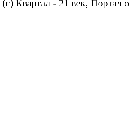
(с) Квартал - 21 век, Портал 