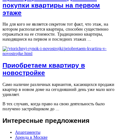
покупки квартиры на первом
этаже
Ни для кого не является секретом тот факт, что этаж, на
котором располагается квартира, способен существенно
отражаться на ее стоимости. Традиционно квартиры,
находящиеся на первом и последних этажах ...
Приобретаем квартиру в
новостройке
Само наличие различных вариантов, касающихся продажи
квартир в новом доме на сегодняшний день уже мало кого
удивляет.
В тех случаях, когда право на свою деятельность было
получено застройщиком до ...
Интересные
предложения
Апартаменты
Аренда в Москве