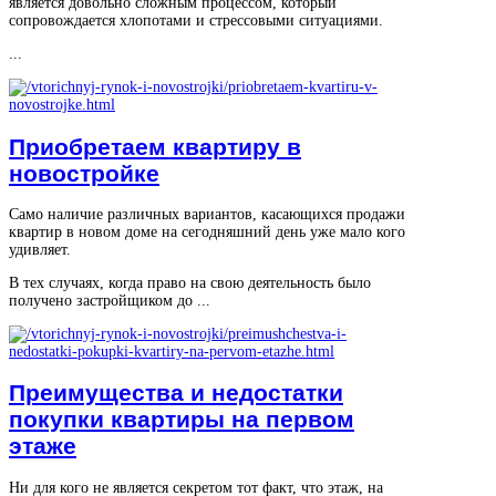
является довольно сложным процессом, который
сопровождается хлопотами и стрессовыми ситуациями.
...
Приобретаем квартиру в
новостройке
Само наличие различных вариантов, касающихся продажи
квартир в новом доме на сегодняшний день уже мало кого
удивляет.
В тех случаях, когда право на свою деятельность было
получено застройщиком до ...
Преимущества и недостатки
покупки квартиры на первом
этаже
Ни для кого не является секретом тот факт, что этаж, на