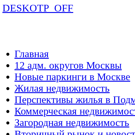
DESKOTP_OFF
Главная
12 адм. округов Москвы
Новые паркинги в Москве
Жилая недвижимость
Перспективы жилья в Под
Коммерческая недвижимос
Загородная недвижимость
Вторичный рынок и новос