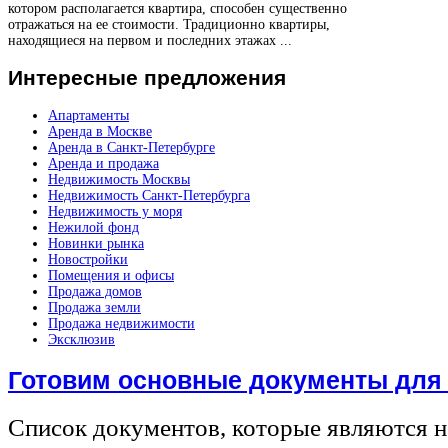
котором располагается квартира, способен существенно
отражаться на ее стоимости. Традиционно квартиры,
находящиеся на первом и последних этажах ...
Интересные
предложения
Апартаменты
Аренда в Москве
Аренда в Санкт-Петербурге
Аренда и продажа
Недвижимость Москвы
Недвижимость Санкт-Петербурга
Недвижимость у моря
Нежилой фонд
Новинки рынка
Новостройки
Помещения и офисы
Продажа домов
Продажа земли
Продажа недвижимости
Эксклюзив
Готовим основные документы для
Список документов, которые являются 