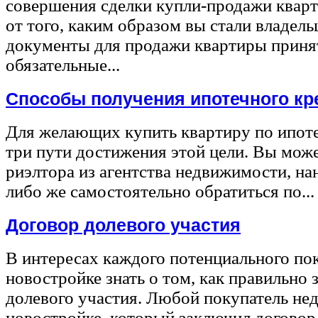
совершения сделки купли-продажи квар
от того, каким образом вы стали владел
документы для продажи квартиры принят
обязательные...
Способы получения ипотечного кр
Для желающих купить квартиру по ипот
три пути достижения этой цели. Вы може
риэлтора из агентства недвижимости, на
либо же самостоятельно обратиться по...
Договор долевого участия
В интересах каждого потенциального по
новостройке знать о том, как правильно 
долевого участия. Любой покупатель не
новостройке, который заключил договор