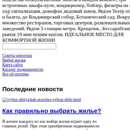
встроенных шкафа-купе, кондиционер, бойлер, фильтры на 
охр сигнализация, домофон ,кодовый замок. Рядом Театр о
и балета, до Владимирский собор, Ботанический сад. Вокр
множество ресторанов, торговых центров, развлекательны
заведений. Рядом 3 станции метро. Крещатик , Бессарабски
рынок 10 мин пешим шагом. ИДЕАЛЬНОЕ МЕСТО ДЛЯ
КОМФОРТНОЙ ЖИЗНИ
Советы риелтора
Выбор жилья
Карта сайта
Каталог недвижимости
Все об ипотеке
Последние
новости
Как правильно выбрать жилье?
В жизни каждого из нас выбор жилья играет одну из
главных ролей. При этом приобретение недвижимости