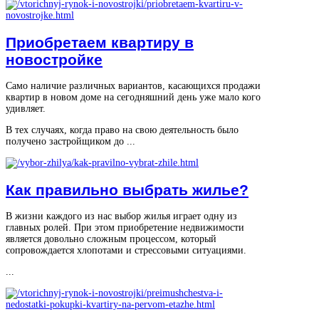
Приобретаем квартиру в
новостройке
Само наличие различных вариантов, касающихся продажи
квартир в новом доме на сегодняшний день уже мало кого
удивляет.
В тех случаях, когда право на свою деятельность было
получено застройщиком до ...
Как правильно выбрать жилье?
В жизни каждого из нас выбор жилья играет одну из
главных ролей. При этом приобретение недвижимости
является довольно сложным процессом, который
сопровождается хлопотами и стрессовыми ситуациями.
...