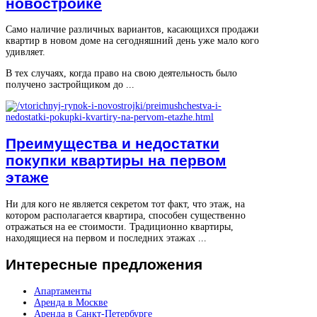
новостройке
Само наличие различных вариантов, касающихся продажи
квартир в новом доме на сегодняшний день уже мало кого
удивляет.
В тех случаях, когда право на свою деятельность было
получено застройщиком до ...
Преимущества и недостатки
покупки квартиры на первом
этаже
Ни для кого не является секретом тот факт, что этаж, на
котором располагается квартира, способен существенно
отражаться на ее стоимости. Традиционно квартиры,
находящиеся на первом и последних этажах ...
Интересные
предложения
Апартаменты
Аренда в Москве
Аренда в Санкт-Петербурге