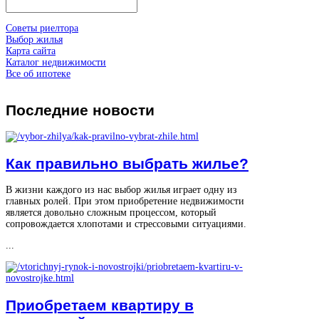
Советы риелтора
Выбор жилья
Карта сайта
Каталог недвижимости
Все об ипотеке
Последние
новости
Как правильно выбрать жилье?
В жизни каждого из нас выбор жилья играет одну из
главных ролей. При этом приобретение недвижимости
является довольно сложным процессом, который
сопровождается хлопотами и стрессовыми ситуациями.
...
Приобретаем квартиру в