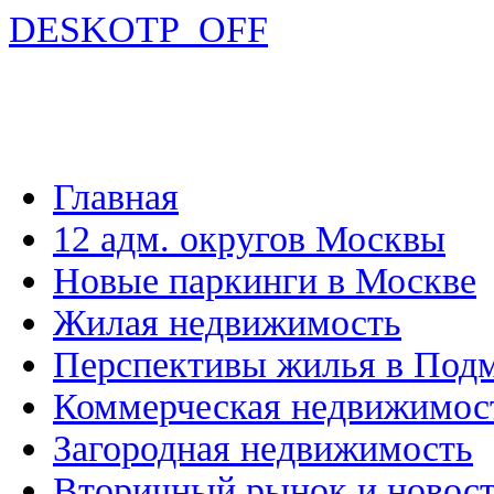
DESKOTP_OFF
Главная
12 адм. округов Москвы
Новые паркинги в Москве
Жилая недвижимость
Перспективы жилья в Под
Коммерческая недвижимос
Загородная недвижимость
Вторичный рынок и новос