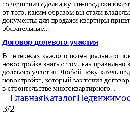
совершения сделки купли-продажи квар
от того, каким образом вы стали владел
документы для продажи квартиры принят
обязательные...
Договор долевого участия
В интересах каждого потенциального по
новостройке знать о том, как правильно 
долевого участия. Любой покупатель не
новостройке, который заключил договор
в строительстве многоквартирного...
Главная
Каталог
Недвижимос
3/2