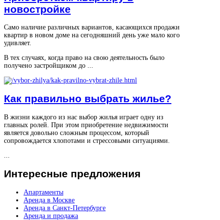
новостройке
Само наличие различных вариантов, касающихся продажи
квартир в новом доме на сегодняшний день уже мало кого
удивляет.
В тех случаях, когда право на свою деятельность было
получено застройщиком до ...
Как правильно выбрать жилье?
В жизни каждого из нас выбор жилья играет одну из
главных ролей. При этом приобретение недвижимости
является довольно сложным процессом, который
сопровождается хлопотами и стрессовыми ситуациями.
...
Интересные
предложения
Апартаменты
Аренда в Москве
Аренда в Санкт-Петербурге
Аренда и продажа