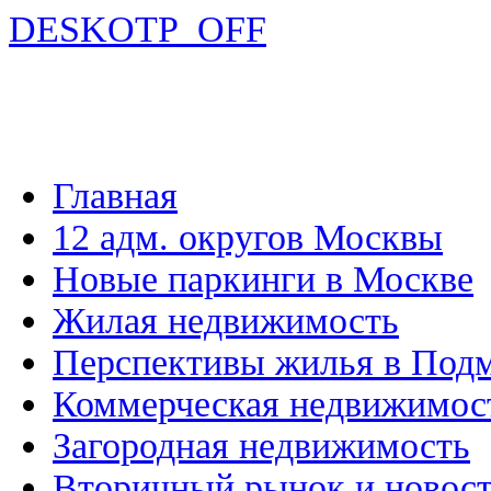
DESKOTP_OFF
Главная
12 адм. округов Москвы
Новые паркинги в Москве
Жилая недвижимость
Перспективы жилья в Под
Коммерческая недвижимос
Загородная недвижимость
Вторичный рынок и новос