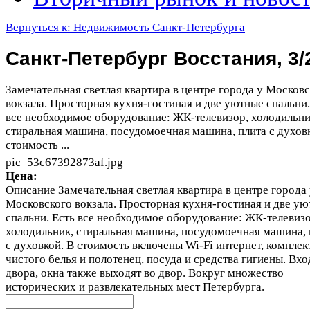
Вернуться к: Недвижимость Санкт-Петербурга
Санкт-Петербург Восстания, 3/
Замечательная светлая квартира в центре города у Москов
вокзала. Просторная кухня-гостиная и две уютные спальни.
все необходимое оборудование: ЖК-телевизор, холодильни
стиральная машина, посудомоечная машина, плита с духовк
стоимость ...
pic_53c67392873af.jpg
Цена:
Описание
Замечательная светлая квартира в центре города
Московского вокзала. Просторная кухня-гостиная и две у
спальни. Есть все необходимое оборудование: ЖК-телевизо
холодильник, стиральная машина, посудомоечная машина, 
с духовкой. В стоимость включены Wi-Fi интернет, комплек
чистого белья и полотенец, посуда и средства гигиены. Вхо
двора, окна также выходят во двор. Вокруг множество
исторических и развлекательных мест Петербурга.