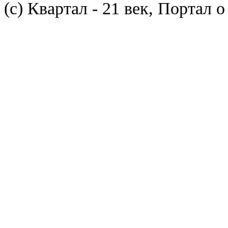
(с) Квартал - 21 век, Портал 