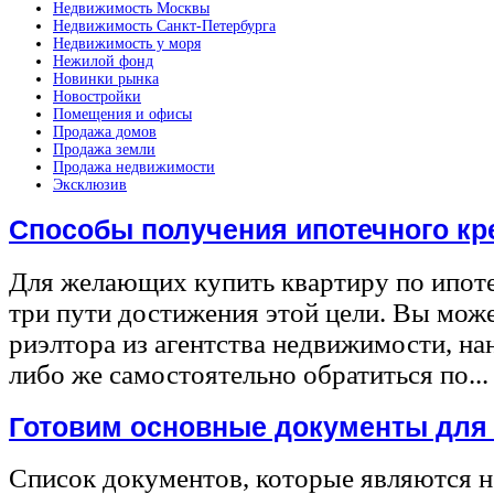
Недвижимость Москвы
Недвижимость Санкт-Петербурга
Недвижимость у моря
Нежилой фонд
Новинки рынка
Новостройки
Помещения и офисы
Продажа домов
Продажа земли
Продажа недвижимости
Эксклюзив
Способы получения ипотечного кр
Для желающих купить квартиру по ипот
три пути достижения этой цели. Вы може
риэлтора из агентства недвижимости, на
либо же самостоятельно обратиться по...
Готовим основные документы для
Список документов, которые являются 