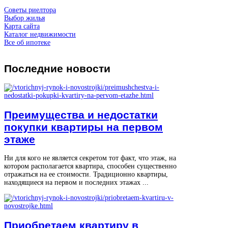
Советы риелтора
Выбор жилья
Карта сайта
Каталог недвижимости
Все об ипотеке
Последние
новости
Преимущества и недостатки
покупки квартиры на первом
этаже
Ни для кого не является секретом тот факт, что этаж, на
котором располагается квартира, способен существенно
отражаться на ее стоимости. Традиционно квартиры,
находящиеся на первом и последних этажах ...
Приобретаем квартиру в