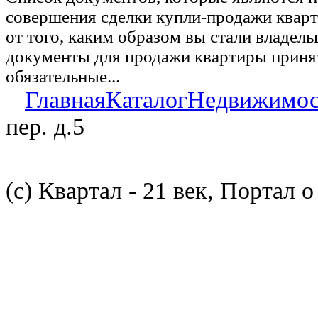
совершения сделки купли-продажи квар
от того, каким образом вы стали владел
документы для продажи квартиры принят
обязательные...
Главная
Каталог
Недвижимос
пер. д.5
(с) Квартал - 21 век, Портал 