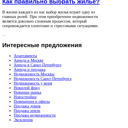
Как правильно выбрать жилье?
В жизни каждого из нас выбор жилья играет одну из
главных ролей. При этом приобретение недвижимости
является довольно сложным процессом, который
сопровождается хлопотами и стрессовыми ситуациями.
...
Интересные
предложения
Апартаменты
Аренда в Москве
Аренда в Санкт-Петербурге
Аренда и продажа
Недвижимость Москвы
Недвижимость Санкт-Петербурга
Недвижимость у моря
Нежилой фонд
Новинки рынка
Новостройки
Помещения и офисы
Продажа домов
Продажа земли
Продажа недвижимости
Эксклюзив