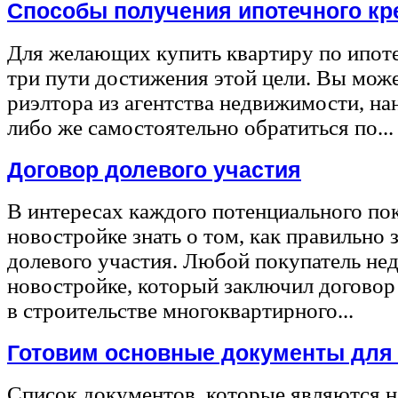
Способы получения ипотечного кр
Для желающих купить квартиру по ипот
три пути достижения этой цели. Вы може
риэлтора из агентства недвижимости, на
либо же самостоятельно обратиться по...
Договор долевого участия
В интересах каждого потенциального по
новостройке знать о том, как правильно 
долевого участия. Любой покупатель не
новостройке, который заключил договор
в строительстве многоквартирного...
Готовим основные документы для
Список документов, которые являются 