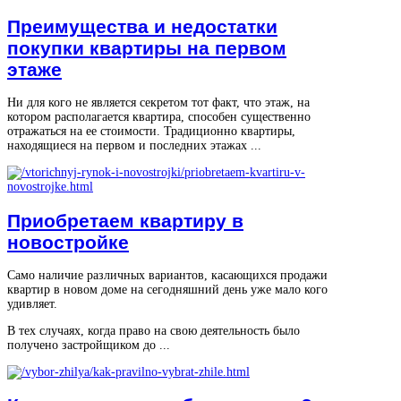
Преимущества и недостатки
покупки квартиры на первом
этаже
Ни для кого не является секретом тот факт, что этаж, на
котором располагается квартира, способен существенно
отражаться на ее стоимости. Традиционно квартиры,
находящиеся на первом и последних этажах ...
Приобретаем квартиру в
новостройке
Само наличие различных вариантов, касающихся продажи
квартир в новом доме на сегодняшний день уже мало кого
удивляет.
В тех случаях, когда право на свою деятельность было
получено застройщиком до ...