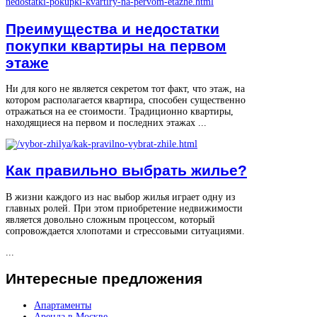
Преимущества и недостатки
покупки квартиры на первом
этаже
Ни для кого не является секретом тот факт, что этаж, на
котором располагается квартира, способен существенно
отражаться на ее стоимости. Традиционно квартиры,
находящиеся на первом и последних этажах ...
Как правильно выбрать жилье?
В жизни каждого из нас выбор жилья играет одну из
главных ролей. При этом приобретение недвижимости
является довольно сложным процессом, который
сопровождается хлопотами и стрессовыми ситуациями.
...
Интересные
предложения
Апартаменты
Аренда в Москве