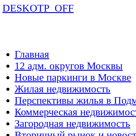
DESKOTP_OFF
Главная
12 адм. округов Москвы
Новые паркинги в Москве
Жилая недвижимость
Перспективы жилья в Под
Коммерческая недвижимос
Загородная недвижимость
Вторичный рынок и новос