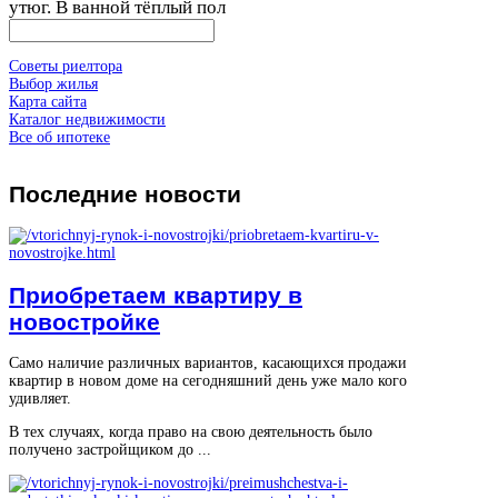
утюг. В ванной тёплый пол
Советы риелтора
Выбор жилья
Карта сайта
Каталог недвижимости
Все об ипотеке
Последние
новости
Приобретаем квартиру в
новостройке
Само наличие различных вариантов, касающихся продажи
квартир в новом доме на сегодняшний день уже мало кого
удивляет.
В тех случаях, когда право на свою деятельность было
получено застройщиком до ...