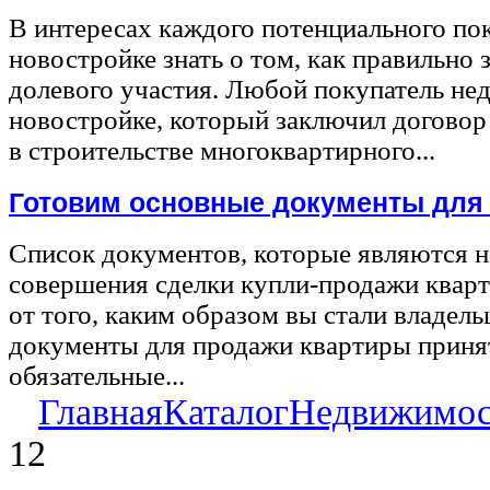
В интересах каждого потенциального по
новостройке знать о том, как правильно 
долевого участия. Любой покупатель не
новостройке, который заключил договор
в строительстве многоквартирного...
Готовим основные документы для
Список документов, которые являются 
совершения сделки купли-продажи квар
от того, каким образом вы стали владел
документы для продажи квартиры принят
обязательные...
Главная
Каталог
Недвижимос
12