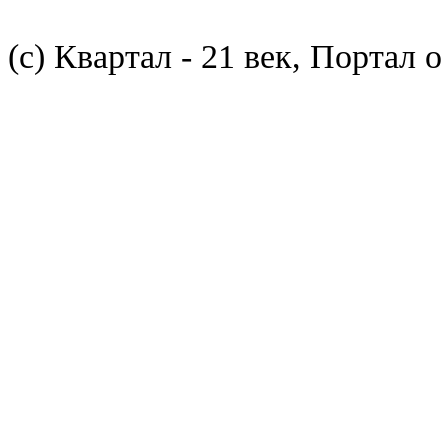
(с) Квартал - 21 век, Портал 