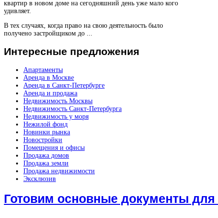
квартир в новом доме на сегодняшний день уже мало кого
удивляет.
В тех случаях, когда право на свою деятельность было
получено застройщиком до ...
Интересные
предложения
Апартаменты
Аренда в Москве
Аренда в Санкт-Петербурге
Аренда и продажа
Недвижимость Москвы
Недвижимость Санкт-Петербурга
Недвижимость у моря
Нежилой фонд
Новинки рынка
Новостройки
Помещения и офисы
Продажа домов
Продажа земли
Продажа недвижимости
Эксклюзив
Готовим основные документы для