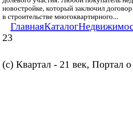
новостройке, который заключил договор
в строительстве многоквартирного...
Главная
Каталог
Недвижимос
23
(с) Квартал - 21 век, Портал 