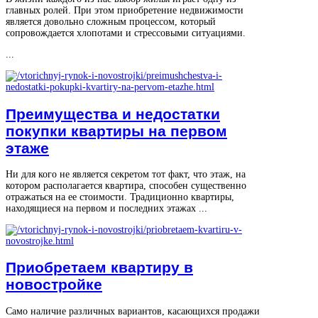
главных ролей. При этом приобретение недвижимости
является довольно сложным процессом, который
сопровождается хлопотами и стрессовыми ситуациями.
...
Преимущества и недостатки
покупки квартиры на первом
этаже
Ни для кого не является секретом тот факт, что этаж, на
котором располагается квартира, способен существенно
отражаться на ее стоимости. Традиционно квартиры,
находящиеся на первом и последних этажах ...
Приобретаем квартиру в
новостройке
Само наличие различных вариантов, касающихся продажи