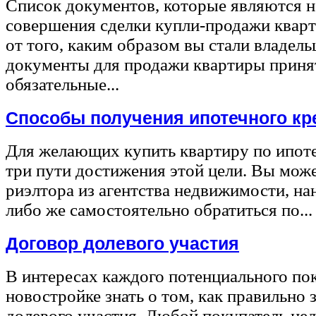
Список документов, которые являются 
совершения сделки купли-продажи квар
от того, каким образом вы стали владел
документы для продажи квартиры принят
обязательные...
Способы получения ипотечного кр
Для желающих купить квартиру по ипот
три пути достижения этой цели. Вы може
риэлтора из агентства недвижимости, на
либо же самостоятельно обратиться по...
Договор долевого участия
В интересах каждого потенциального по
новостройке знать о том, как правильно 
долевого участия. Любой покупатель не