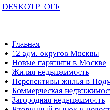
DESKOTP_OFF
Главная
12 адм. округов Москвы
Новые паркинги в Москве
Жилая недвижимость
Перспективы жилья в Под
Коммерческая недвижимос
Загородная недвижимость
Вторичный рынок и новос