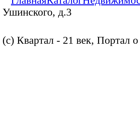
Главная
Каталог
Недвижимос
Ушинского, д.3
(с) Квартал - 21 век, Портал 