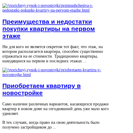
Преимущества и недостатки
покупки квартиры на первом
этаже
Ни для кого не является секретом тот факт, что этаж, на
котором располагается квартира, способен существенно
отражаться на ее стоимости. Традиционно квартиры,
находящиеся на первом и последних этажах ...
Приобретаем квартиру в
новостройке
Само наличие различных вариантов, касающихся продажи
квартир в новом доме на сегодняшний день уже мало кого
удивляет.
В тех случаях, когда право на свою деятельность было
получено застройщиком до ...