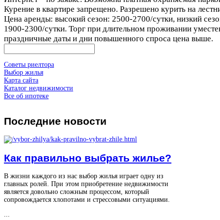
Курение в квартире запрещено. Разрешено курить на лестн
Цена аренды: высокий сезон: 2500-2700/сутки, низкий сезо
1900-2300/сутки. Торг при длительном проживании уместе
праздничные даты и дни повышенного спроса цена выше.
Советы риелтора
Выбор жилья
Карта сайта
Каталог недвижимости
Все об ипотеке
Последние
новости
Как правильно выбрать жилье?
В жизни каждого из нас выбор жилья играет одну из
главных ролей. При этом приобретение недвижимости
является довольно сложным процессом, который
сопровождается хлопотами и стрессовыми ситуациями.
...