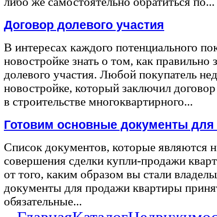
либо же самостоятельно обратиться по...
Договор долевого участия
В интересах каждого потенциального по
новостройке знать о том, как правильно 
долевого участия. Любой покупатель не
новостройке, который заключил договор
в строительстве многоквартирного...
Готовим основные документы для
Список документов, которые являются 
совершения сделки купли-продажи квар
от того, каким образом вы стали владел
документы для продажи квартиры принят
обязательные...