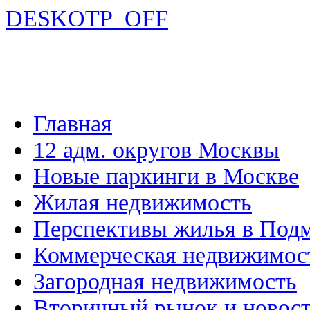
DESKOTP_OFF
Главная
12 адм. округов Москвы
Новые паркинги в Москве
Жилая недвижимость
Перспективы жилья в Под
Коммерческая недвижимос
Загородная недвижимость
Вторичный рынок и новос