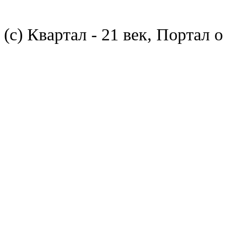
(с) Квартал - 21 век, Портал 