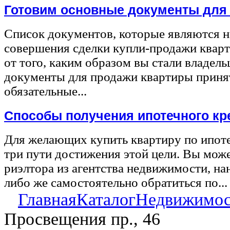
Готовим основные документы для
Список документов, которые являются 
совершения сделки купли-продажи квар
от того, каким образом вы стали владел
документы для продажи квартиры принят
обязательные...
Способы получения ипотечного кр
Для желающих купить квартиру по ипот
три пути достижения этой цели. Вы може
риэлтора из агентства недвижимости, на
либо же самостоятельно обратиться по...
Главная
Каталог
Недвижимос
Просвещения пр., 46