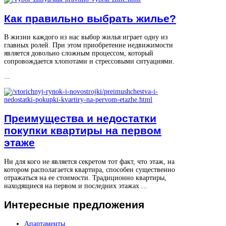
Как правильно выбрать жилье?
В жизни каждого из нас выбор жилья играет одну из
главных ролей. При этом приобретение недвижимости
является довольно сложным процессом, который
сопровождается хлопотами и стрессовыми ситуациями.
...
Преимущества и недостатки
покупки квартиры на первом
этаже
Ни для кого не является секретом тот факт, что этаж, на
котором располагается квартира, способен существенно
отражаться на ее стоимости. Традиционно квартиры,
находящиеся на первом и последних этажах ...
Интересные
предложения
Апартаменты