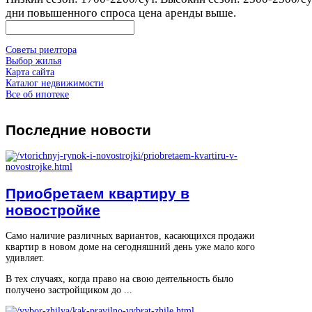
дни повышенного спроса цена аренды выше.
Советы риелтора
Выбор жилья
Карта сайта
Каталог недвижимости
Все об ипотеке
Последние
новости
Приобретаем квартиру в
новостройке
Само наличие различных вариантов, касающихся продажи
квартир в новом доме на сегодняшний день уже мало кого
удивляет.
В тех случаях, когда право на свою деятельность было
получено застройщиком до ...