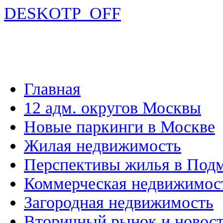
DESKOTP_OFF
Главная
12 адм. округов Москвы
Новые паркинги в Москве
Жилая недвижимость
Перспективы жилья в Под
Коммерческая недвижимос
Загородная недвижимость
Вторичный рынок и новос