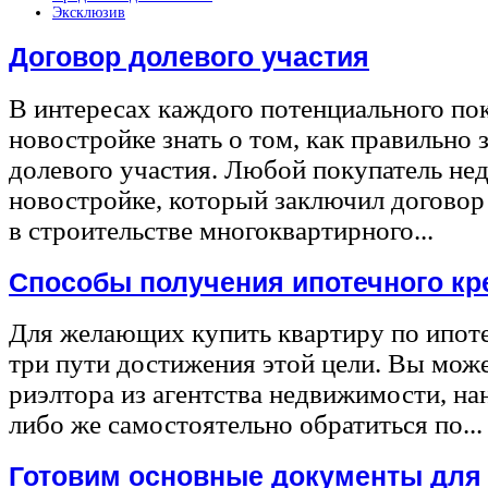
Эксклюзив
Договор долевого участия
В интересах каждого потенциального по
новостройке знать о том, как правильно 
долевого участия. Любой покупатель не
новостройке, который заключил договор
в строительстве многоквартирного...
Способы получения ипотечного кр
Для желающих купить квартиру по ипот
три пути достижения этой цели. Вы може
риэлтора из агентства недвижимости, на
либо же самостоятельно обратиться по...
Готовим основные документы для