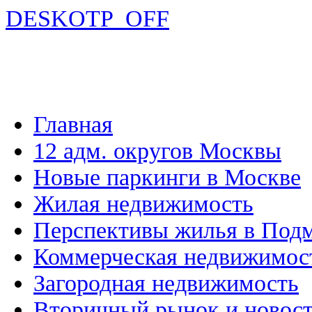
DESKOTP_OFF
Главная
12 адм. округов Москвы
Новые паркинги в Москве
Жилая недвижимость
Перспективы жилья в Под
Коммерческая недвижимос
Загородная недвижимость
Вторичный рынок и новос