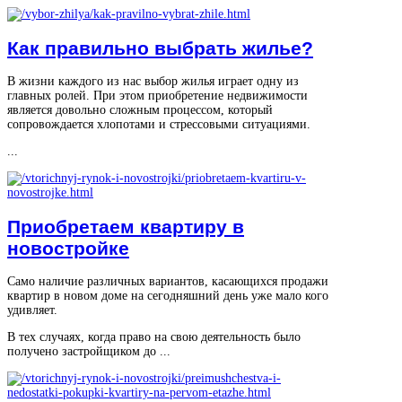
Как правильно выбрать жилье?
В жизни каждого из нас выбор жилья играет одну из
главных ролей. При этом приобретение недвижимости
является довольно сложным процессом, который
сопровождается хлопотами и стрессовыми ситуациями.
...
Приобретаем квартиру в
новостройке
Само наличие различных вариантов, касающихся продажи
квартир в новом доме на сегодняшний день уже мало кого
удивляет.
В тех случаях, когда право на свою деятельность было
получено застройщиком до ...