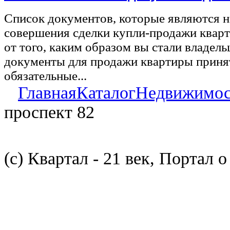
Список документов, которые являются 
совершения сделки купли-продажи квар
от того, каким образом вы стали владел
документы для продажи квартиры принят
обязательные...
Главная
Каталог
Недвижимос
проспект 82
(с) Квартал - 21 век, Портал 