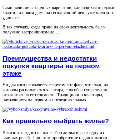
Само наличие различных вариантов, касающихся продажи
квартир в новом доме на сегодняшний день уже мало кого
удивляет.
В тех случаях, когда право на свою деятельность было
получено застройщиком до ...
Преимущества и недостатки
покупки квартиры на первом
этаже
Ни для кого не является секретом тот факт, что этаж, на
котором располагается квартира, способен существенно
отражаться на ее стоимости. Традиционно квартиры,
находящиеся на первом и последних этажах ...
Как правильно выбрать жилье?
В жизни каждого из нас выбор жилья играет одну из
главных ролей. При этом приобретение недвижимости