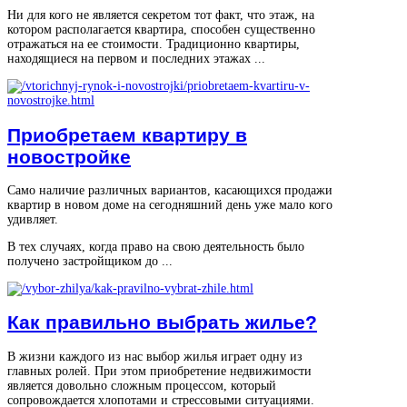
Ни для кого не является секретом тот факт, что этаж, на
котором располагается квартира, способен существенно
отражаться на ее стоимости. Традиционно квартиры,
находящиеся на первом и последних этажах ...
Приобретаем квартиру в
новостройке
Само наличие различных вариантов, касающихся продажи
квартир в новом доме на сегодняшний день уже мало кого
удивляет.
В тех случаях, когда право на свою деятельность было
получено застройщиком до ...
Как правильно выбрать жилье?
В жизни каждого из нас выбор жилья играет одну из
главных ролей. При этом приобретение недвижимости
является довольно сложным процессом, который
сопровождается хлопотами и стрессовыми ситуациями.