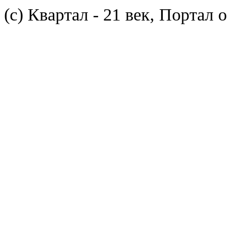
(с) Квартал - 21 век, Портал 