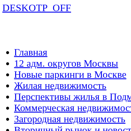
DESKOTP_OFF
Главная
12 адм. округов Москвы
Новые паркинги в Москве
Жилая недвижимость
Перспективы жилья в Под
Коммерческая недвижимос
Загородная недвижимость
Вторичный рынок и новос