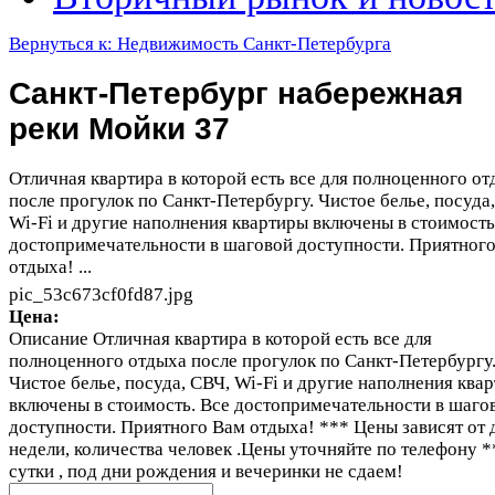
Вернуться к: Недвижимость Санкт-Петербурга
Санкт-Петербург набережная
реки Мойки 37
Отличная квартира в которой есть все для полноценного о
после прогулок по Санкт-Петербургу. Чистое белье, посуда
Wi-Fi и другие наполнения квартиры включены в стоимость
достопримечательности в шаговой доступности. Приятног
отдыха! ...
pic_53c673cf0fd87.jpg
Цена:
Описание
Отличная квартира в которой есть все для
полноценного отдыха после прогулок по Санкт-Петербургу
Чистое белье, посуда, СВЧ, Wi-Fi и другие наполнения ква
включены в стоимость. Все достопримечательности в шаго
доступности. Приятного Вам отдыха! *** Цены зависят от 
недели, количества человек .Цены уточняйте по телефону *
сутки , под дни рождения и вечеринки не сдаем!