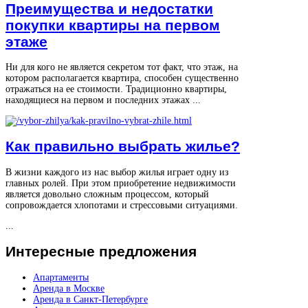
Преимущества и недостатки
покупки квартиры на первом
этаже
Ни для кого не является секретом тот факт, что этаж, на
котором располагается квартира, способен существенно
отражаться на ее стоимости. Традиционно квартиры,
находящиеся на первом и последних этажах ...
Как правильно выбрать жилье?
В жизни каждого из нас выбор жилья играет одну из
главных ролей. При этом приобретение недвижимости
является довольно сложным процессом, который
сопровождается хлопотами и стрессовыми ситуациями.
...
Интересные
предложения
Апартаменты
Аренда в Москве
Аренда в Санкт-Петербурге