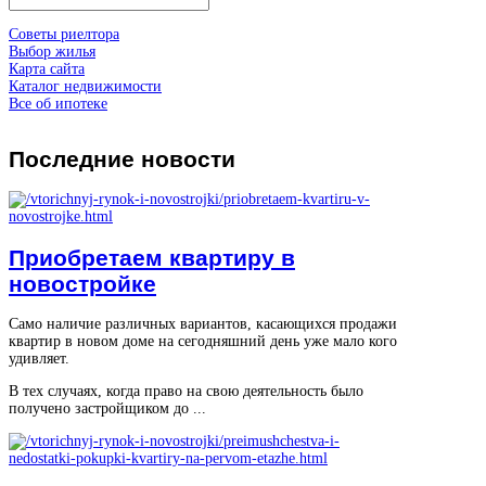
Советы риелтора
Выбор жилья
Карта сайта
Каталог недвижимости
Все об ипотеке
Последние
новости
Приобретаем квартиру в
новостройке
Само наличие различных вариантов, касающихся продажи
квартир в новом доме на сегодняшний день уже мало кого
удивляет.
В тех случаях, когда право на свою деятельность было
получено застройщиком до ...