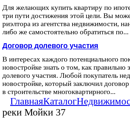
Для желающих купить квартиру по ипот
три пути достижения этой цели. Вы може
риэлтора из агентства недвижимости, на
либо же самостоятельно обратиться по...
Договор долевого участия
В интересах каждого потенциального по
новостройке знать о том, как правильно 
долевого участия. Любой покупатель не
новостройке, который заключил договор
в строительстве многоквартирного...
Главная
Каталог
Недвижимос
реки Мойки 37