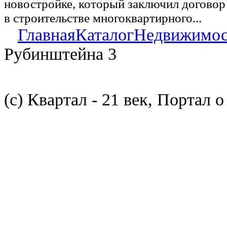
новостройке, который заключил договор
в строительстве многоквартирного...
Главная
Каталог
Недвижимос
Рубинштейна 3
(с) Квартал - 21 век, Портал 