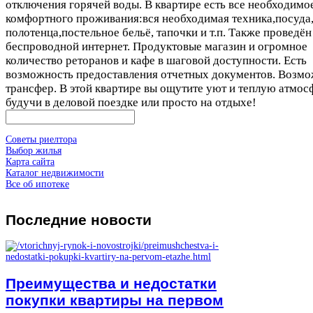
отключения горячей воды. В квартире есть все необходимо
комфортного проживания:вся необходимая техника,посуда
полотенца,постельное бельё, тапочки и т.п. Также проведён
беспроводной интернет. Продуктовые магазин и огромное
количество реторанов и кафе в шаговой доступности. Есть
возможность предоставления отчетных документов. Возм
трансфер. В этой квартире вы ощутите уют и теплую атмос
будучи в деловой поездке или просто на отдыхе!
Советы риелтора
Выбор жилья
Карта сайта
Каталог недвижимости
Все об ипотеке
Последние
новости
Преимущества и недостатки
покупки квартиры на первом