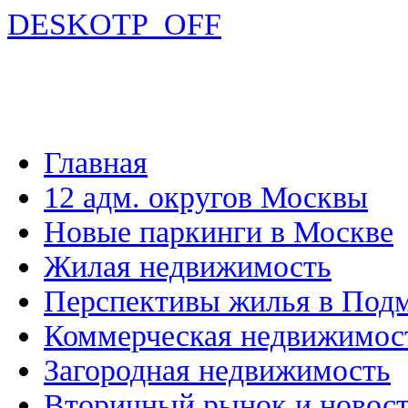
DESKOTP_OFF
Главная
12 адм. округов Москвы
Новые паркинги в Москве
Жилая недвижимость
Перспективы жилья в Под
Коммерческая недвижимос
Загородная недвижимость
Вторичный рынок и новос