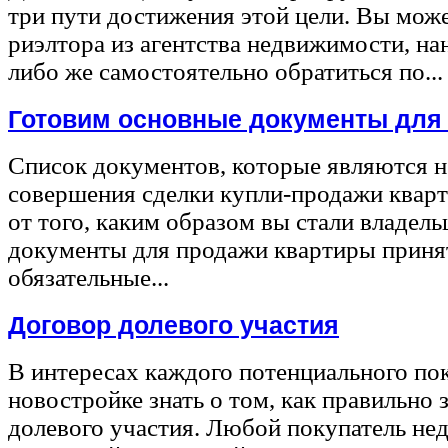
три пути достижения этой цели. Вы може
риэлтора из агентства недвижимости, на
либо же самостоятельно обратиться по...
Готовим основные документы для
Список документов, которые являются 
совершения сделки купли-продажи квар
от того, каким образом вы стали владел
документы для продажи квартиры принят
обязательные...
Договор долевого участия
В интересах каждого потенциального по
новостройке знать о том, как правильно 
долевого участия. Любой покупатель не