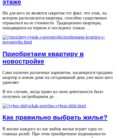
этаже
Ни для кого не является секретом тот факт, что этаж, на
котором располагается квартира, способен существенно
отражаться на ее стоимости. Традиционно квартиры,
находящиеся на первом и последних этажах ...
Приобретаем квартиру в
новостройке
Само наличие различных вариантов, касающихся продажи
квартир в новом доме на сегодняшний день уже мало кого
удивляет.
В тех случаях, когда право на свою деятельность было
получено застройщиком до ...
Как правильно выбрать жилье?
В жизни каждого из нас выбор жилья играет одну из
главных ролей. При этом приобретение недвижимости