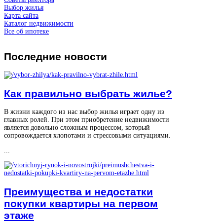
Выбор жилья
Карта сайта
Каталог недвижимости
Все об ипотеке
Последние
новости
Как правильно выбрать жилье?
В жизни каждого из нас выбор жилья играет одну из
главных ролей. При этом приобретение недвижимости
является довольно сложным процессом, который
сопровождается хлопотами и стрессовыми ситуациями.
...
Преимущества и недостатки
покупки квартиры на первом
этаже