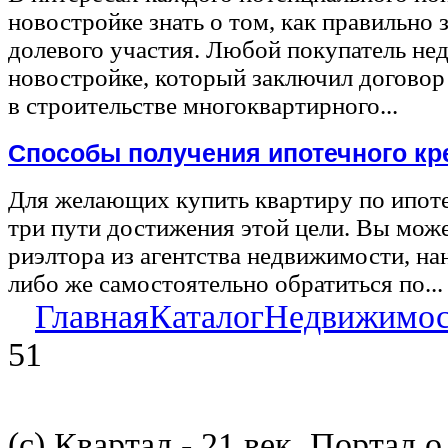
новостройке знать о том, как правильно 
долевого участия. Любой покупатель не
новостройке, который заключил договор
в строительстве многоквартирного...
Способы получения ипотечного кр
Для желающих купить квартиру по ипот
три пути достижения этой цели. Вы може
риэлтора из агентства недвижимости, на
либо же самостоятельно обратиться по...
Главная
Каталог
Недвижимос
51
(с) Квартал - 21 век, Портал 