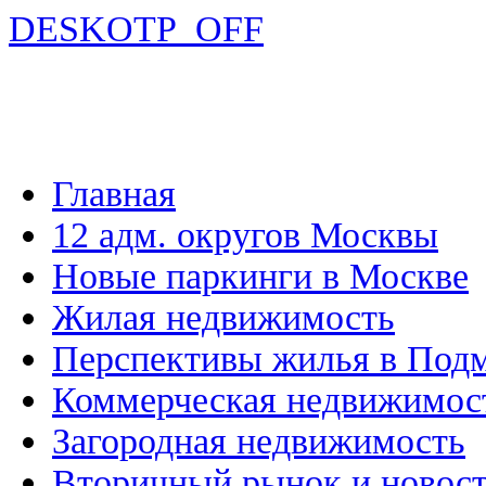
DESKOTP_OFF
Главная
12 адм. округов Москвы
Новые паркинги в Москве
Жилая недвижимость
Перспективы жилья в Под
Коммерческая недвижимос
Загородная недвижимость
Вторичный рынок и новос