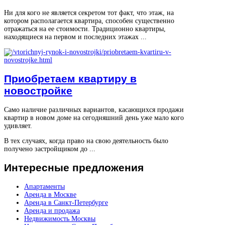
Ни для кого не является секретом тот факт, что этаж, на
котором располагается квартира, способен существенно
отражаться на ее стоимости. Традиционно квартиры,
находящиеся на первом и последних этажах ...
Приобретаем квартиру в
новостройке
Само наличие различных вариантов, касающихся продажи
квартир в новом доме на сегодняшний день уже мало кого
удивляет.
В тех случаях, когда право на свою деятельность было
получено застройщиком до ...
Интересные
предложения
Апартаменты
Аренда в Москве
Аренда в Санкт-Петербурге
Аренда и продажа
Недвижимость Москвы