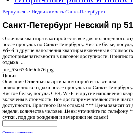
Вернуться к: Недвижимость Санкт-Петербурга
Санкт-Петербург Невский пр 5
Отличная квартира в которой есть все для полноценного о
после прогулок по Санкт-Петербургу. Чистое белье, посуда
Wi-Fi и другие наполнения квартиры включены в стоимость
достопримечательности в шаговой доступности. Приятног
отдыха! ...
pic_53c673de9db76.jpg
Цена:
Описание
Отличная квартира в которой есть все для
полноценного отдыха после прогулок по Санкт-Петербургу
Чистое белье, посуда, СВЧ, Wi-Fi и другие наполнения ква
включены в стоимость. Все достопримечательности в шаго
доступности. Приятного Вам отдыха! *** Цены зависят от 
недели, количества человек .Цены уточняйте по телефону *
сутки , под дни рождения и вечеринки не сдаем!
Советы риелтора