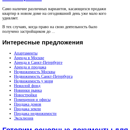
Само наличие различных вариантов, касающихся продажи
квартир в новом доме на сегодняшний день уже мало кого
удивляет.
В тех случаях, когда право на свою деятельность было
получено застройщиком до ...
Интересные
предложения
Апартаменты
Аренда в Москве
Аренда в Санкт-Петербурге
Аренда и продажа
Недвижимость Москвы
Недвижимость Санкт-Петербурга
Недвижимость у моря
Нежилой фонд
Новинки рынка
Новостройки
Помещения и офисы
Продажа домов
Продажа земли
Продажа недвижимости
Эксклюзив