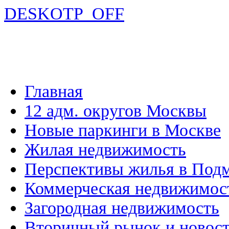
DESKOTP_OFF
Главная
12 адм. округов Москвы
Новые паркинги в Москве
Жилая недвижимость
Перспективы жилья в Под
Коммерческая недвижимос
Загородная недвижимость
Вторичный рынок и новос