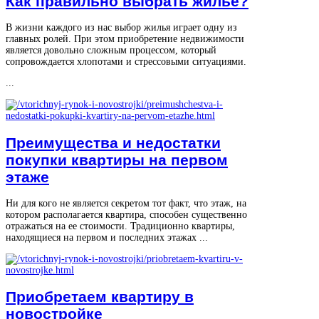
Как правильно выбрать жилье?
В жизни каждого из нас выбор жилья играет одну из
главных ролей. При этом приобретение недвижимости
является довольно сложным процессом, который
сопровождается хлопотами и стрессовыми ситуациями.
...
Преимущества и недостатки
покупки квартиры на первом
этаже
Ни для кого не является секретом тот факт, что этаж, на
котором располагается квартира, способен существенно
отражаться на ее стоимости. Традиционно квартиры,
находящиеся на первом и последних этажах ...
Приобретаем квартиру в
новостройке