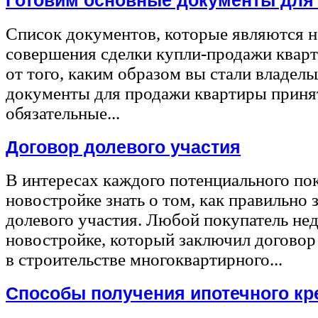
Готовим основные документы для
Список документов, которые являются 
совершения сделки купли-продажи квар
от того, каким образом вы стали владел
документы для продажи квартиры принят
обязательные...
Договор долевого участия
В интересах каждого потенциального по
новостройке знать о том, как правильно 
долевого участия. Любой покупатель не
новостройке, который заключил договор
в строительстве многоквартирного...
Способы получения ипотечного кр