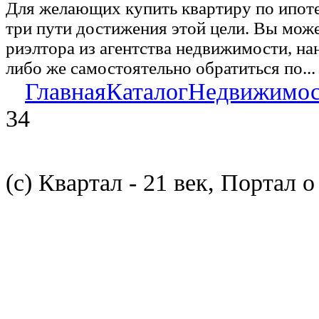
Для желающих купить квартиру по ипот
три пути достижения этой цели. Вы може
риэлтора из агентства недвижимости, на
либо же самостоятельно обратиться по...
Главная
Каталог
Недвижимос
34
(с) Квартал - 21 век, Портал 