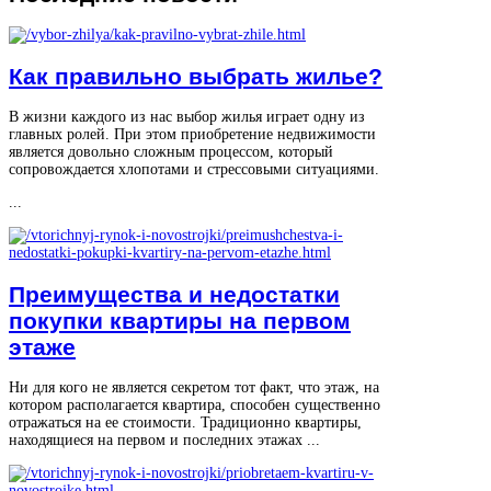
Как правильно выбрать жилье?
В жизни каждого из нас выбор жилья играет одну из
главных ролей. При этом приобретение недвижимости
является довольно сложным процессом, который
сопровождается хлопотами и стрессовыми ситуациями.
...
Преимущества и недостатки
покупки квартиры на первом
этаже
Ни для кого не является секретом тот факт, что этаж, на
котором располагается квартира, способен существенно
отражаться на ее стоимости. Традиционно квартиры,
находящиеся на первом и последних этажах ...