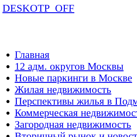
DESKOTP_OFF
Главная
12 адм. округов Москвы
Новые паркинги в Москве
Жилая недвижимость
Перспективы жилья в Под
Коммерческая недвижимос
Загородная недвижимость
Вторичный рынок и новос