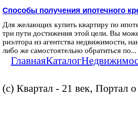
Способы получения ипотечного кр
Для желающих купить квартиру по ипот
три пути достижения этой цели. Вы може
риэлтора из агентства недвижимости, на
либо же самостоятельно обратиться по...
Главная
Каталог
Недвижимос
(с) Квартал - 21 век, Портал 