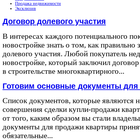
Продажа недвижимости
Эксклюзив
Договор долевого участия
В интересах каждого потенциального по
новостройке знать о том, как правильно 
долевого участия. Любой покупатель не
новостройке, который заключил договор
в строительстве многоквартирного...
Готовим основные документы для
Список документов, которые являются 
совершения сделки купли-продажи квар
от того, каким образом вы стали владел
документы для продажи квартиры принят
обязательные...