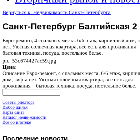
Вернуться к: Недвижимость Санкт-Петербурга
Санкт-Петербург Балтийская 2
Евро-ремонт, 4 спальных места. 6/6 этаж, кирпичный дом, 
нет. Уютная солнечная квартира, все есть для проживания –
бытовая техника, посуда, постельное белье.
pic_53c674427ac59.jpg
Цена:
Описание
Евро-ремонт, 4 спальных места. 6/6 этаж, кирпи
дом, лифта нет. Уютная солнечная квартира, все есть для
проживания – бытовая техника, посуда, постельное белье.
Советы риелтора
Выбор жилья
Карта сайта
Каталог недвижимости
Все об ипотеке
Последние
новости