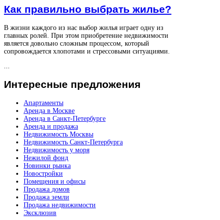
Как правильно выбрать жилье?
В жизни каждого из нас выбор жилья играет одну из
главных ролей. При этом приобретение недвижимости
является довольно сложным процессом, который
сопровождается хлопотами и стрессовыми ситуациями.
...
Интересные
предложения
Апартаменты
Аренда в Москве
Аренда в Санкт-Петербурге
Аренда и продажа
Недвижимость Москвы
Недвижимость Санкт-Петербурга
Недвижимость у моря
Нежилой фонд
Новинки рынка
Новостройки
Помещения и офисы
Продажа домов
Продажа земли
Продажа недвижимости
Эксклюзив