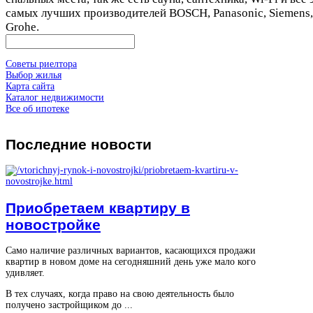
самых лучших производителей BOSCH, Panasonic, Siemens,
Grohe.
Советы риелтора
Выбор жилья
Карта сайта
Каталог недвижимости
Все об ипотеке
Последние
новости
Приобретаем квартиру в
новостройке
Само наличие различных вариантов, касающихся продажи
квартир в новом доме на сегодняшний день уже мало кого
удивляет.
В тех случаях, когда право на свою деятельность было
получено застройщиком до ...