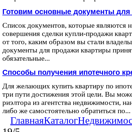
Готовим основные документы для
Список документов, которые являются 
совершения сделки купли-продажи квар
от того, каким образом вы стали владел
документы для продажи квартиры принят
обязательные...
Способы получения ипотечного кр
Для желающих купить квартиру по ипот
три пути достижения этой цели. Вы може
риэлтора из агентства недвижимости, на
либо же самостоятельно обратиться по...
Главная
Каталог
Недвижимос
19/5